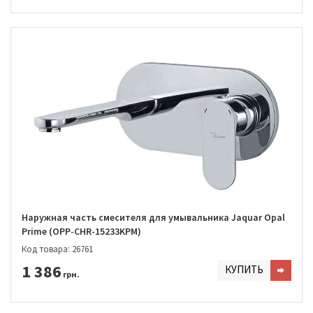
Наружная часть смесителя для умывальника Jaquar Opal
Prime (OPP-CHR-15233KPM)
Код товара: 26761
1 386
КУПИТЬ
грн.