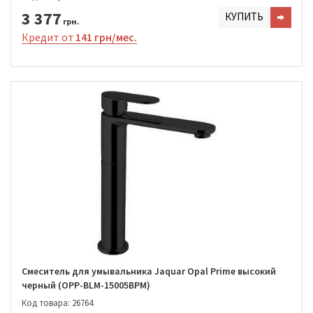
3 377
КУПИТЬ
грн.
Кредит от
141 грн/мес.
Смеситель для умывальника Jaquar Opal Prime высокий
черный (OPP-BLM-15005BPM)
Код товара: 26764