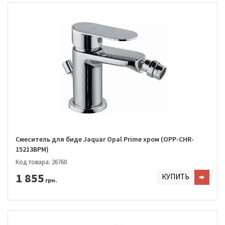
Смеситель для биде Jaquar Opal Prime хром (OPP-CHR-
15213BPM)
Код товара: 26760
1 855
КУПИТЬ
грн.