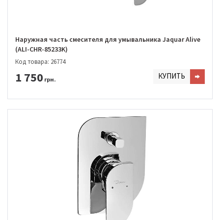
Наружная часть смесителя для умывальника Jaquar Alive
(ALI-CHR-85233K)
Код товара: 26774
1 750
КУПИТЬ
грн.