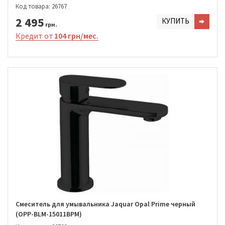
Код товара: 26767
2 495
КУПИТЬ
грн.
Кредит от
104 грн/мес.
Смеситель для умывальника Jaquar Opal Prime черный
(OPP-BLM-15011BPM)