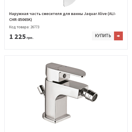
Наружная часть смесителя для ванны Jaquar Alive (ALI-
CHR-85065K)
Код товара: 26773
1 225
КУПИТЬ
грн.