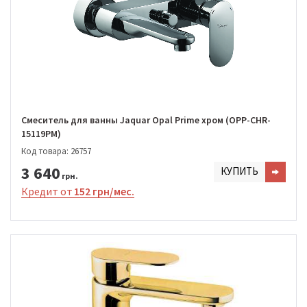
Смеситель для ванны Jaquar Opal Prime хром (OPP-CHR-
15119PM)
Код товара: 26757
3 640
КУПИТЬ
грн.
Кредит от
152 грн/мес.