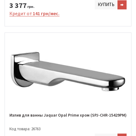
3 377
КУПИТЬ
грн.
Кредит от
141 грн/мес.
Излив для ванны Jaquar Opal Prime хром (SPJ-CHR-15429PM)
Код товара: 26763