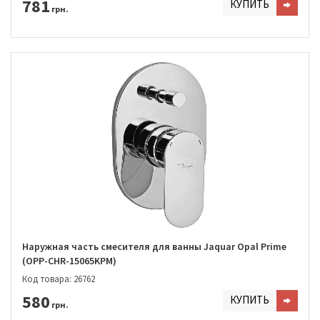
781
КУПИТЬ
грн.
Наружная часть смесителя для ванны Jaquar Opal Prime
(OPP-CHR-15065KPM)
Код товара: 26762
580
КУПИТЬ
грн.