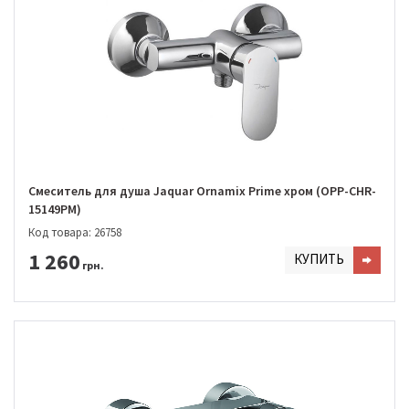
Смеситель для душа Jaquar Ornamix Prime хром (OPP-CHR-
15149PM)
Код товара: 26758
1 260
КУПИТЬ
грн.