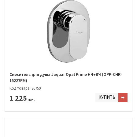
Смеситель для душа Jaquar Opal Prime НЧ+ВЧ (OPP-CHR-
15227PM)
Код товара: 26759
1 225
КУПИТЬ
грн.