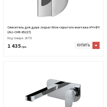
Смеситель для душа Jaquar Alive скрытого монтажа НЧ+ВЧ
(ALI-CHR-85227)
Код товара: 26775
1 435
КУПИТЬ
грн.