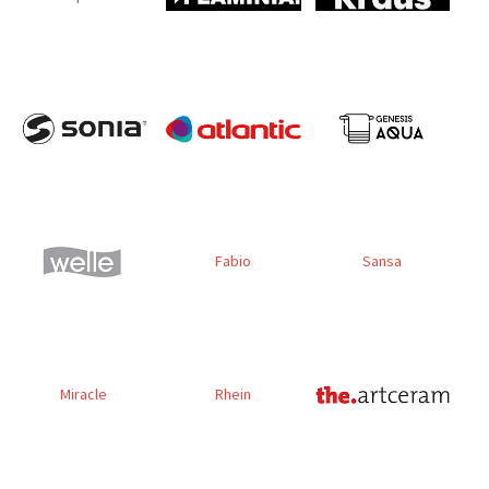
Fabio
Sansa
Miracle
Rhein