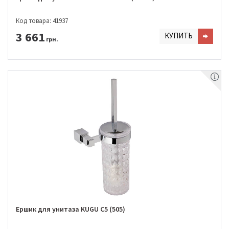
Код товара: 41937
3 661
КУПИТЬ
грн.
Ершик для унитаза KUGU C5 (505)