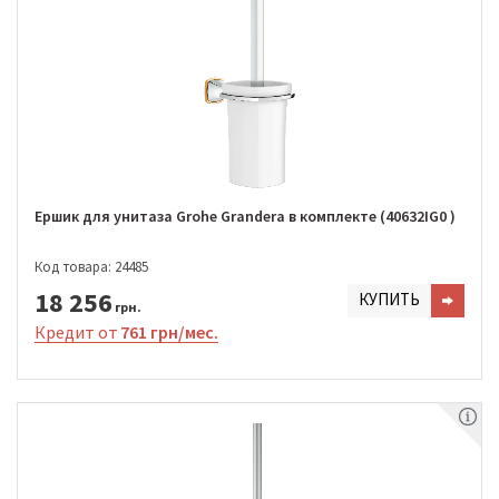
Ершик для унитаза Grohe Grandera в комплекте (40632IG0 )
Код товара: 24485
18 256
КУПИТЬ
грн.
Кредит от
761 грн/мес.