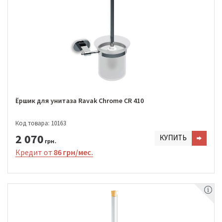
Ёршик для унитаза Ravak Chrome CR 410
Код товара: 10163
2 070
КУПИТЬ
грн.
Кредит от
86 грн/мес.