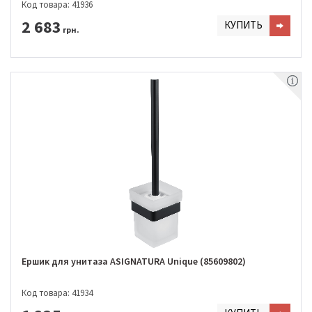
Код товара: 41936
2 683
КУПИТЬ
грн.
Ершик для унитаза ASIGNATURA Unique (85609802)
Код товара: 41934