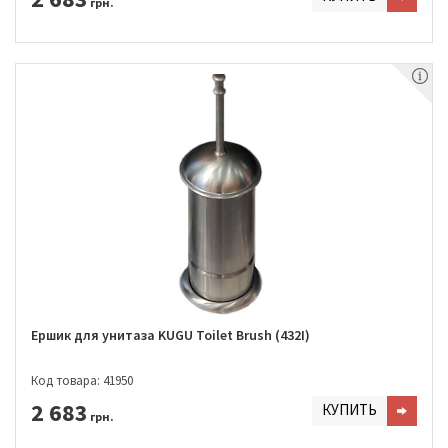
грн.
Ершик для унитаза KUGU Toilet Brush (432I)
Код товара: 41950
2 683
КУПИТЬ
грн.