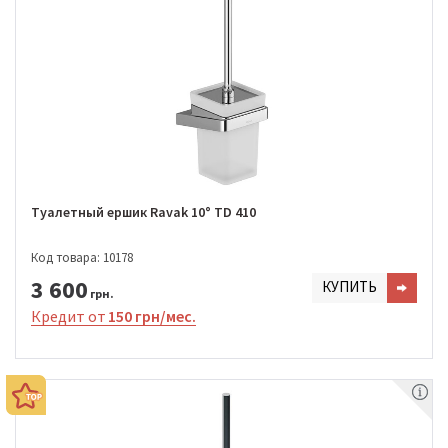
Туалетный ершик Ravak 10° TD 410
Код товара: 10178
3 600
КУПИТЬ
грн.
Кредит от
150 грн/мес.