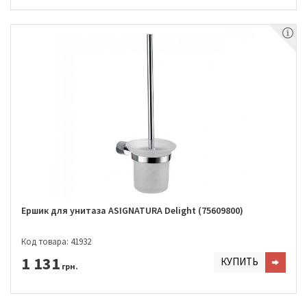
Ершик для унитаза ASIGNATURA Delight (75609800)
Код товара: 41932
1 131
КУПИТЬ
грн.