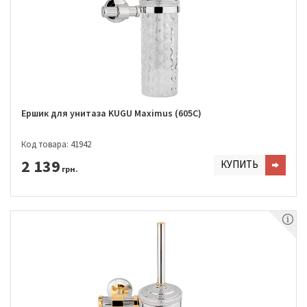
Ершик для унитаза KUGU Maximus (605C)
Код товара: 41942
2 139
КУПИТЬ
грн.