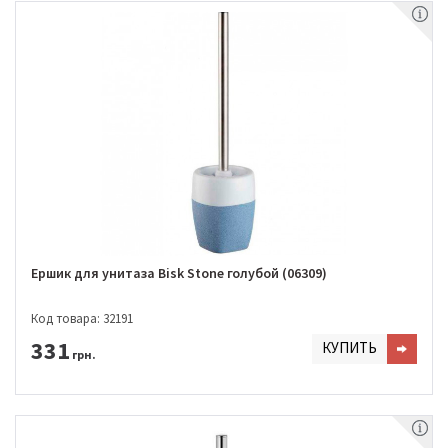
Ершик для унитаза Bisk Stone голубой (06309)
Код товара: 32191
331
КУПИТЬ
грн.