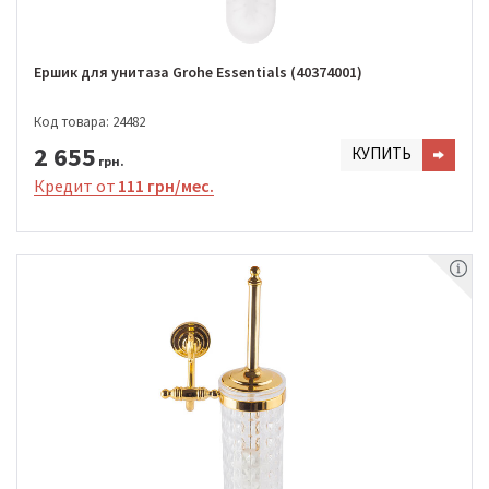
Ершик для унитаза Grohe Essentials (40374001)
Код товара: 24482
2 655
КУПИТЬ
грн.
Кредит от
111 грн/мес.