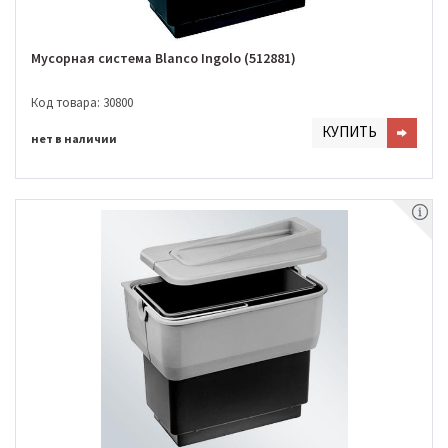
Мусорная система Blanco Ingolo (512881)
Код товара: 30800
КУПИТЬ
нет в наличии