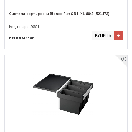
Система сортировки Blanco FlexON II XL 60/3 (521473)
Код товара: 30871
КУПИТЬ
нет в наличии