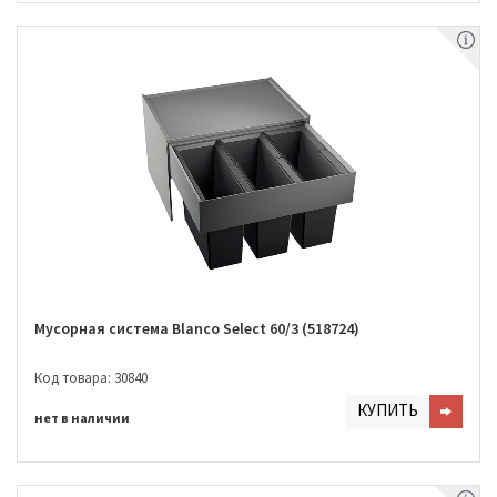
Мусорная система Blanco Select 60/3 (518724)
Код товара: 30840
КУПИТЬ
нет в наличии