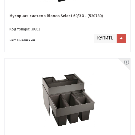
Мусорная система Blanco Select 60/3 XL (520780)
Код товара: 30851
КУПИТЬ
нет в наличии