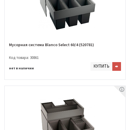
Мусорная система Blanco Select 60/4 (520781)
Код товара: 30861
КУПИТЬ
нет в наличии