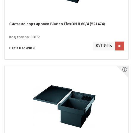
Система сортировки Blanco FlexON II 60/4 (521474)
Код товара: 30872
КУПИТЬ
нет в наличии