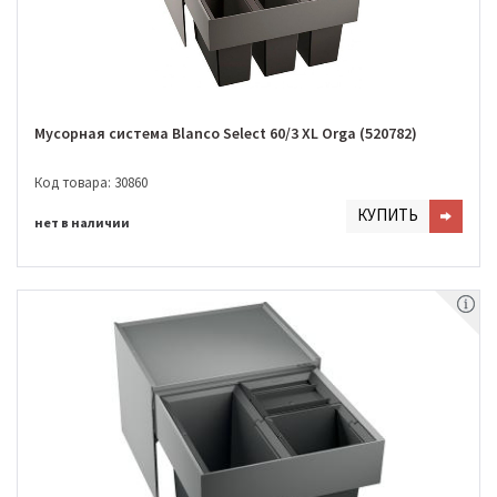
Мусорная система Blanco Select 60/3 XL Orga (520782)
Код товара: 30860
КУПИТЬ
нет в наличии