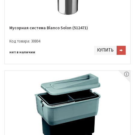
Мусорная система Blanco Solon (512471)
Код товара: 30804
КУПИТЬ
нет в наличии