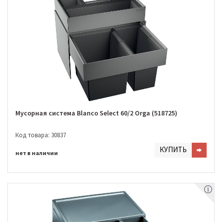
Мусорная система Blanco Select 60/2 Orga (518725)
Код товара: 30837
КУПИТЬ
нет в наличии