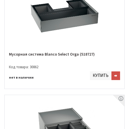
Мусорная система Blanco Select Orga (518727)
Код товара: 30862
КУПИТЬ
нет в наличии