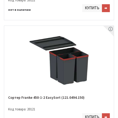
Код товара: 20122
КУПИТЬ
нет в наличии
Сортер Franke 450-1-2 EasySort (121.0494.150)
Код товара: 20121
КУПИТЬ