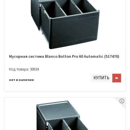
Мусорная система Blanco Botton Pro 60 Automatic (517470)
Код товара: 30834
КУПИТЬ
нет в наличии