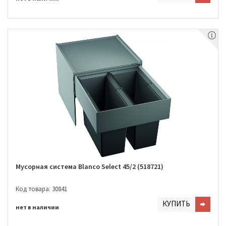
Мусорная система Blanco Select 45/2 (518721)
Код товара: 30841
КУПИТЬ
нет в наличии