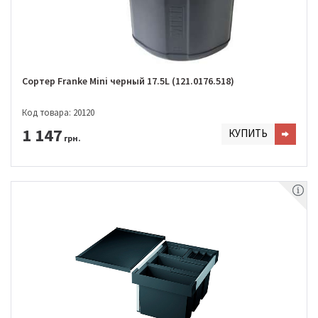
Сортер Franke Mini черный 17.5L (121.0176.518)
Код товара: 20120
1 147
КУПИТЬ
грн.