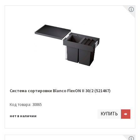
Система сортировки Blanco FlexON II 30/2 (521467)
Код товара: 30865
КУПИТЬ
нет в наличии