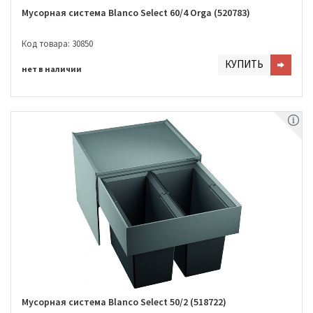
Мусорная система Blanco Select 60/4 Orga (520783)
Код товара: 30850
КУПИТЬ
нет в наличии
Мусорная система Blanco Select 50/2 (518722)