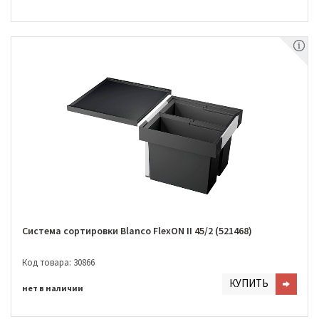
Система сортировки Blanco FlexON II 45/2 (521468)
Код товара: 30866
КУПИТЬ
нет в наличии