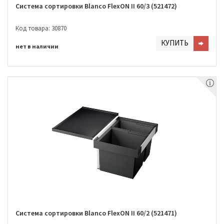
Система сортировки Blanco FlexON II 60/3 (521472)
Код товара: 30870
КУПИТЬ
нет в наличии
Система сортировки Blanco FlexON II 60/2 (521471)