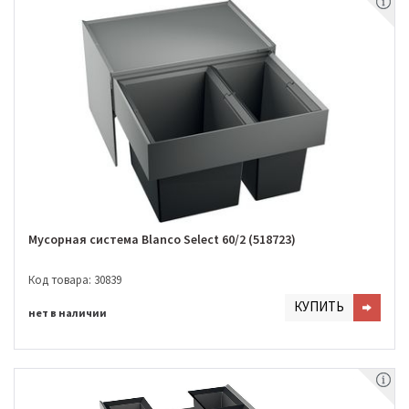
Мусорная система Blanco Select 60/2 (518723)
Код товара: 30839
КУПИТЬ
нет в наличии