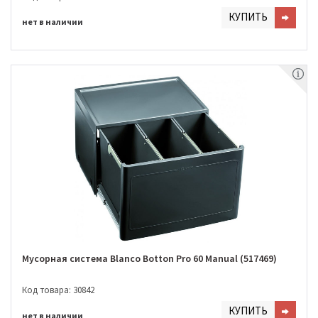
КУПИТЬ
нет в наличии
Мусорная система Blanco Botton Pro 60 Manual (517469)
Код товара: 30842
КУПИТЬ
нет в наличии