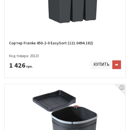
Сортер Franke 450-2-0 EasySort (121.0494.182)
Код товара: 20123
1 426
КУПИТЬ
грн.