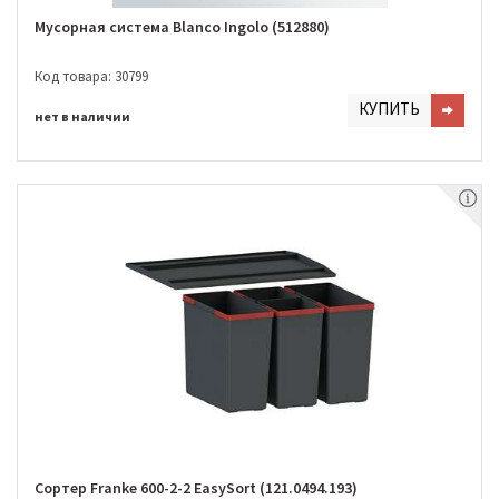
Мусорная система Blanco Ingolo (512880)
Код товара: 30799
КУПИТЬ
нет в наличии
Сортер Franke 600-2-2 EasySort (121.0494.193)