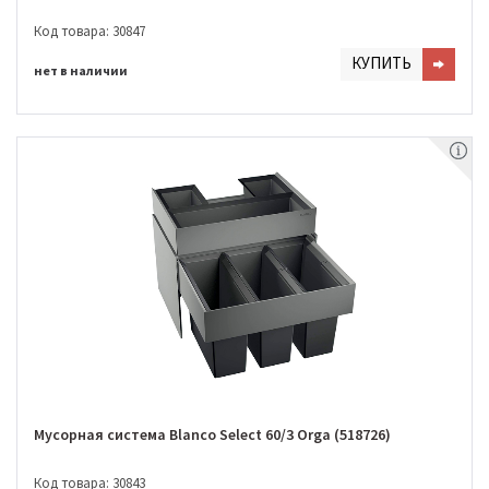
Код товара: 30847
КУПИТЬ
нет в наличии
Мусорная система Blanco Select 60/3 Orga (518726)
Код товара: 30843