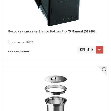
Мусорная система Blanco Botton Pro 45 Manual (517467)
Код товара: 30829
КУПИТЬ
нет в наличии