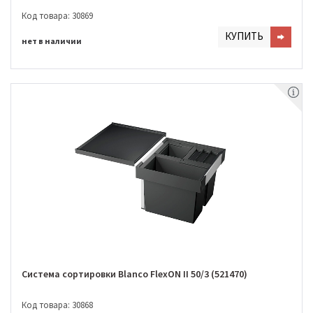
Код товара: 30869
КУПИТЬ
нет в наличии
Система сортировки Blanco FlexON II 50/3 (521470)
Код товара: 30868