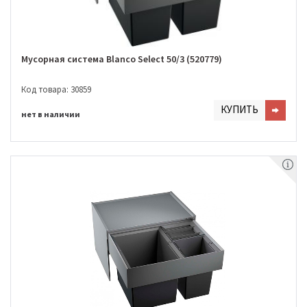
Мусорная система Blanco Select 50/3 (520779)
Код товара: 30859
КУПИТЬ
нет в наличии