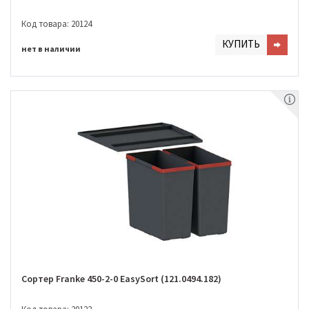
Код товара: 20124
КУПИТЬ
нет в наличии
Сортер Franke 450-2-0 EasySort (121.0494.182)