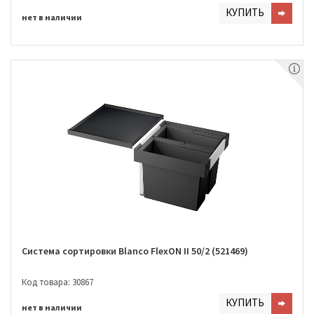
КУПИТЬ
нет в наличии
Система сортировки Blanco FlexON II 50/2 (521469)
Код товара: 30867
КУПИТЬ
нет в наличии