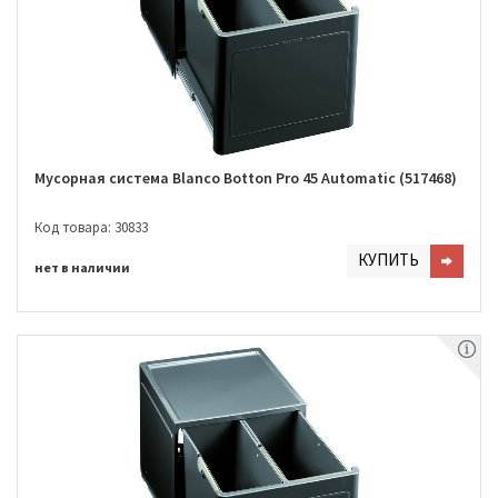
Мусорная система Blanco Botton Pro 45 Automatic (517468)
Код товара: 30833
КУПИТЬ
нет в наличии