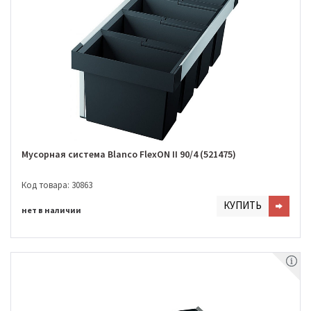
Мусорная система Blanco FlexON II 90/4 (521475)
Код товара: 30863
КУПИТЬ
нет в наличии