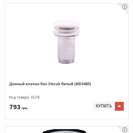
Донный клапан Rav Slezak белый (MD0485)
Код товара: 31276
793
КУПИТЬ
грн.