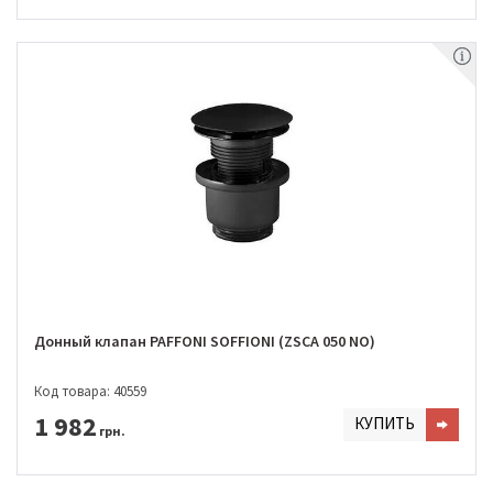
Донный клапан PAFFONI SOFFIONI (ZSCA 050 NO)
Код товара: 40559
1 982
КУПИТЬ
грн.