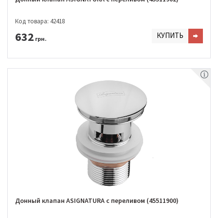
Код товара: 42418
632
КУПИТЬ
грн.
Донный клапан ASIGNATURA с переливом (45511900)