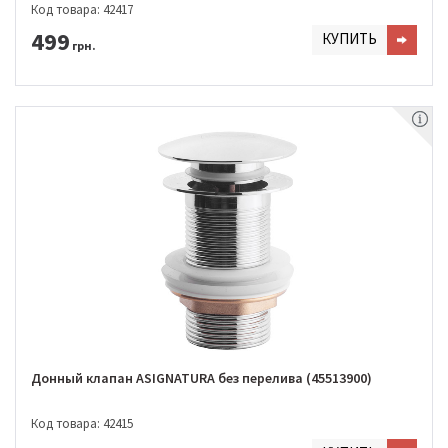
Код товара: 42417
499
КУПИТЬ
грн.
Донный клапан ASIGNATURA без перелива (45513900)
Код товара: 42415