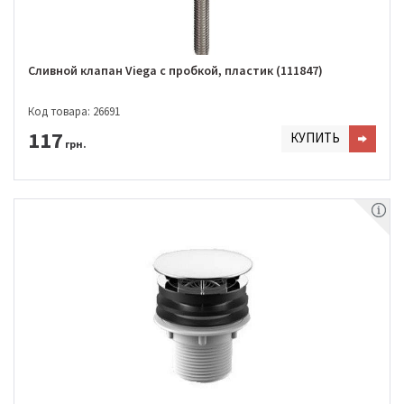
Сливной клапан Viega с пробкой, пластик (111847)
Код товара: 26691
117
КУПИТЬ
грн.