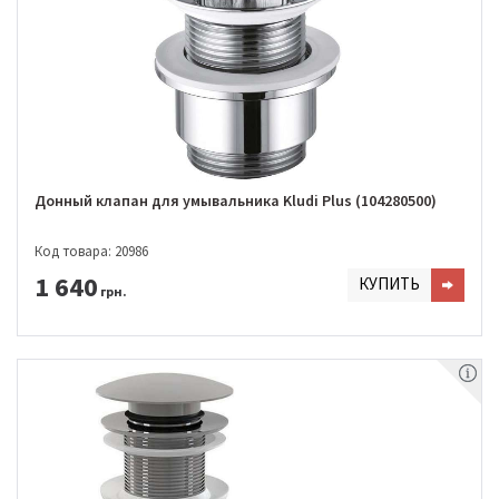
Донный клапан для умывальника Kludi Plus (104280500)
Код товара: 20986
1 640
КУПИТЬ
грн.