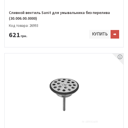
Сливной вентиль Sanit для умывальника без перелива
(30.006.00.0000)
Код товара: 26993
621
КУПИТЬ
грн.