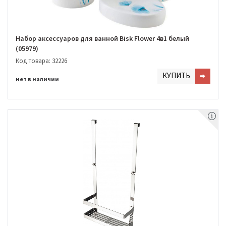
Набор аксессуаров для ванной Bisk Flower 4в1 белый
(05979)
Код товара: 32226
КУПИТЬ
нет в наличии