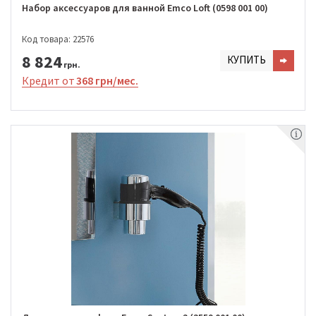
Набор аксессуаров для ванной Emco Loft (0598 001 00)
Код товара: 22576
8 824
КУПИТЬ
грн.
Кредит от
368 грн/мес.