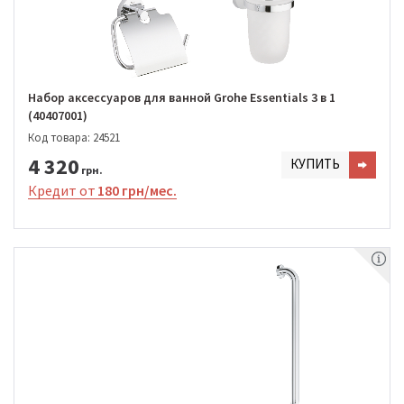
Набор аксессуаров для ванной Grohe Essentials 3 в 1
(40407001)
Код товара: 24521
4 320
КУПИТЬ
грн.
Кредит от
180 грн/мес.