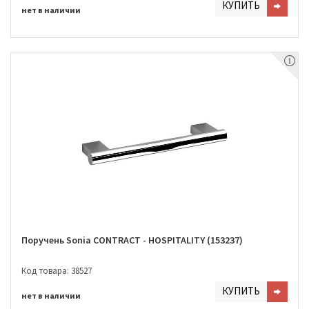
КУПИТЬ
нет в наличии
Поручень Sonia CONTRACT - HOSPITALITY (153237)
Код товара: 38527
КУПИТЬ
нет в наличии