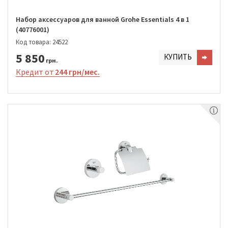
Набор аксессуаров для ванной Grohe Essentials 4 в 1
(40776001)
Код товара: 24522
5 850
КУПИТЬ
грн.
Кредит от
244 грн/мес.