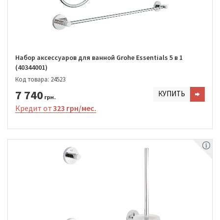
Набор аксессуаров для ванной Grohe Essentials 5 в 1
(40344001)
Код товара: 24523
7 740
КУПИТЬ
грн.
Кредит от
323 грн/мес.