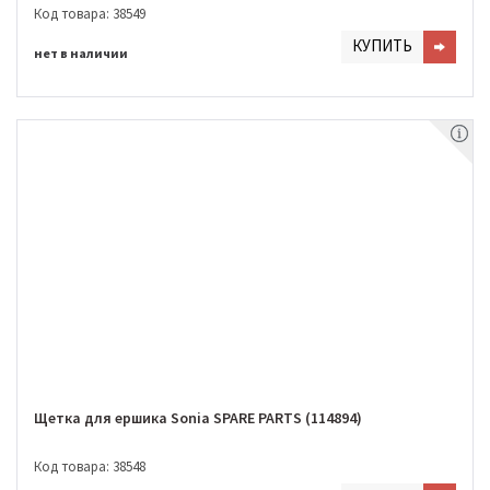
Код товара: 38549
КУПИТЬ
нет в наличии
Щетка для ершика Sonia SPARE PARTS (114894)
Код товара: 38548