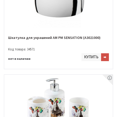
Шкатулка для украшений AM PM SENSATION (A3021000)
Код товара: 34571
КУПИТЬ
нет в наличии