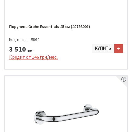
Поручень Grohe Essentials 45 см (40793001)
Код товара: 35010
3 510
КУПИТЬ
грн.
Кредит от
146 грн/мес.