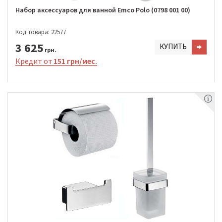
Набор аксессуаров для ванной Emco Polo (0798 001 00)
Код товара: 22577
3 625
КУПИТЬ
грн.
Кредит от
151 грн/мес.