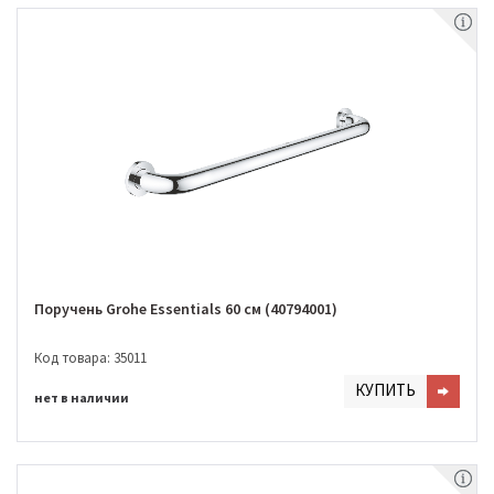
Поручень Grohe Essentials 60 см (40794001)
Код товара: 35011
КУПИТЬ
нет в наличии