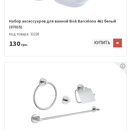
Набор аксессуаров для ванной Bisk Barcelona 4в1 белый
(07015)
Код товара: 32228
130
КУПИТЬ
грн.