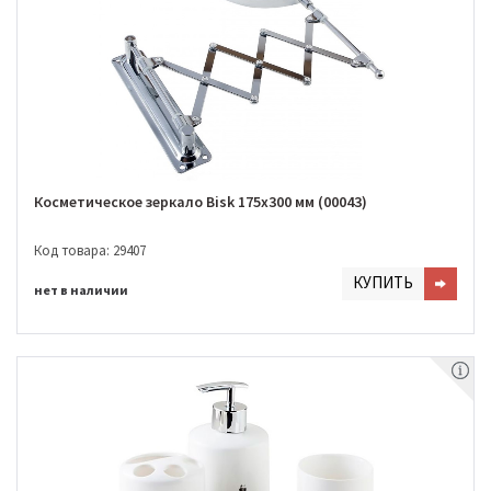
Косметическое зеркало Bisk 175х300 мм (00043)
Код товара: 29407
КУПИТЬ
нет в наличии