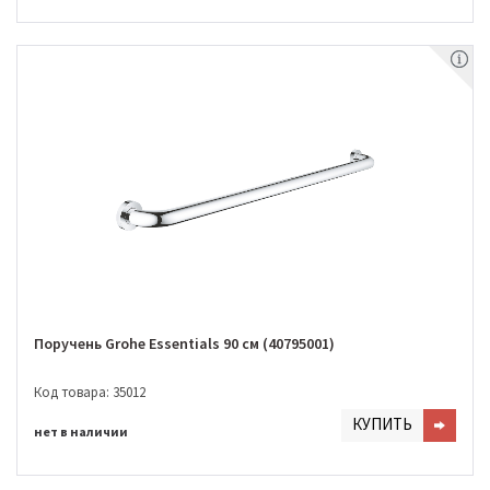
Поручень Grohe Essentials 90 см (40795001)
Код товара: 35012
КУПИТЬ
нет в наличии