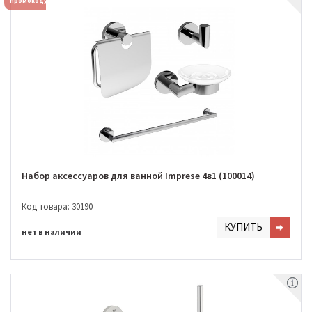
промокоду
Набор аксессуаров для ванной Imprese 4в1 (100014)
Код товара: 30190
КУПИТЬ
нет в наличии