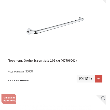
Поручень Grohe Essentials 106 см (40796001)
Код товара: 35008
КУПИТЬ
нет в наличии
Скидка по
промокоду