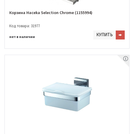
Корзина Haceka Selection Chrome (1155994)
Код товара: 31977
КУПИТЬ
нет в наличии