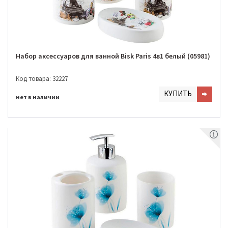
Набор аксессуаров для ванной Bisk Paris 4в1 белый (05981)
Код товара: 32227
КУПИТЬ
нет в наличии