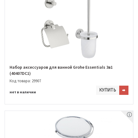
Набор аксессуаров для ванной Grohe Essentials 3в1
(40407DC1)
Код товара: 29907
КУПИТЬ
нет в наличии