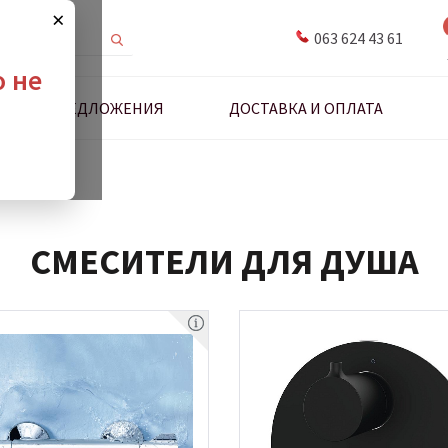
×
063 624 43 61
о не
ДНЫЕ ПРЕДЛОЖЕНИЯ
ДОСТАВКА И ОПЛАТА
для душа
СМЕСИТЕЛИ ДЛЯ ДУША