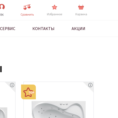
Избранное
Корзина
Cравнить
ЛК
СЕРВИС
КОНТАКТЫ
АКЦИИ
Ы