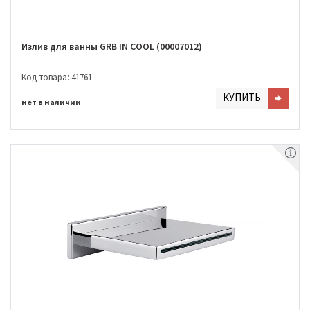
Излив для ванны GRB IN COOL (00007012)
Код товара: 41761
КУПИТЬ
нет в наличии