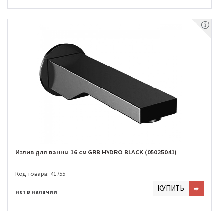
Излив для ванны 16 см GRB HYDRO BLACK (05025041)
Код товара: 41755
КУПИТЬ
нет в наличии