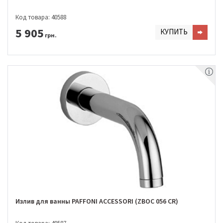
Код товара: 40588
5 905
КУПИТЬ
грн.
Излив для ванны PAFFONI ACCESSORI (ZBOC 056 CR)