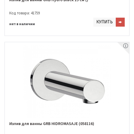
Код товара: 41759
КУПИТЬ
нет в наличии
Излив для ванны GRB HIDROMASAJE (058116)