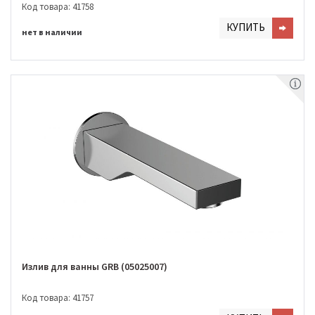
Код товара: 41758
КУПИТЬ
нет в наличии
Излив для ванны GRB (05025007)
Код товара: 41757