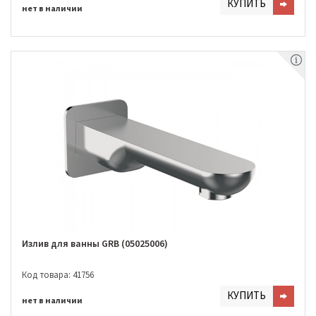
КУПИТЬ
нет в наличии
Излив для ванны GRB (05025006)
Код товара: 41756
КУПИТЬ
нет в наличии