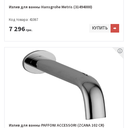
Излив для ванны Hansgrohe Metris (31494000)
Код товара: 41067
7 296
КУПИТЬ
грн.
Излив для ванны PAFFONI ACCESSORI (ZCANA 102 CR)