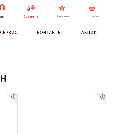
Избранное
Корзина
Cравнить
ЛК
СЕРВИС
КОНТАКТЫ
АКЦИИ
ИН