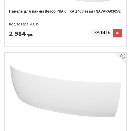
Панель для ванны Besco PRAKTIKA 140 левая (NAVARA03058)
Код товара: 43015
2 984
КУПИТЬ
грн.