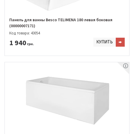
Панель для ванны Besco TELIMENA 180 левая боковая
(00000007171)
Код товара: 43054
1 940
КУПИТЬ
грн.