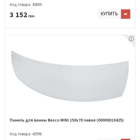
Код товара: 43009
3 152
КУПИТЬ
грн.
Панель для ванны Besco MINI 150x70 левая (00000010425)
Код товара: 42998