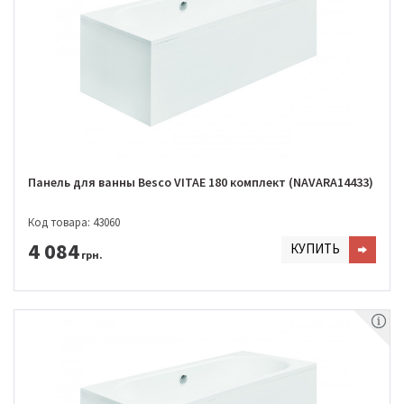
Панель для ванны Besco VITAE 180 комплект (NAVARA14433)
Код товара: 43060
4 084
КУПИТЬ
грн.