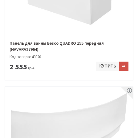
Панель для ванны Besco QUADRO 155 передняя
(NAVARA27964)
Код товара: 43020
2 555
КУПИТЬ
грн.