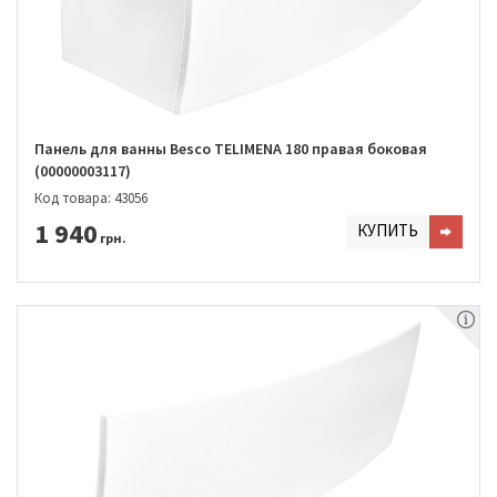
Панель для ванны Besco TELIMENA 180 правая боковая
(00000003117)
Код товара: 43056
1 940
КУПИТЬ
грн.