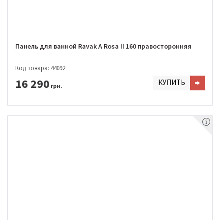
Панель для ванной Ravak A Rosa II 160 правосторонняя
Код товара: 44092
16 290
КУПИТЬ
грн.