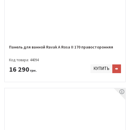
Панель для ванной Ravak A Rosa II 170 правосторонняя
Код товара: 44094
16 290
КУПИТЬ
грн.