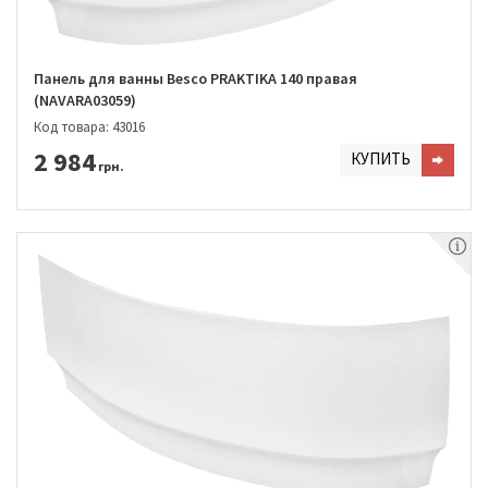
Панель для ванны Besco PRAKTIKA 140 правая
(NAVARA03059)
Код товара: 43016
2 984
КУПИТЬ
грн.