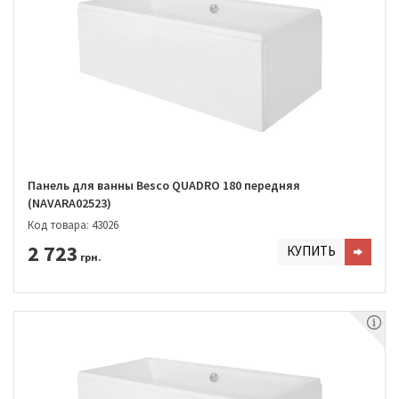
Панель для ванны Besco QUADRO 180 передняя
(NAVARA02523)
Код товара: 43026
2 723
КУПИТЬ
грн.