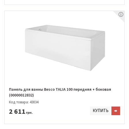
Панель для ванны Besco TALIA 100 передняя + боковая
(00000012832)
Код товара: 43034
2 611
КУПИТЬ
грн.