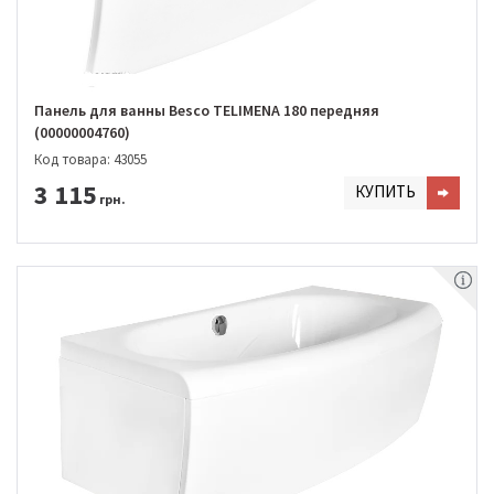
Панель для ванны Besco TELIMENA 180 передняя
(00000004760)
Код товара: 43055
3 115
КУПИТЬ
грн.