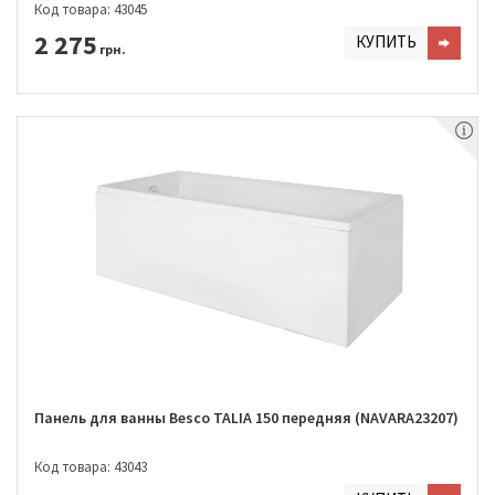
Код товара: 43045
2 275
КУПИТЬ
грн.
Панель для ванны Besco TALIA 150 передняя (NAVARA23207)
Код товара: 43043