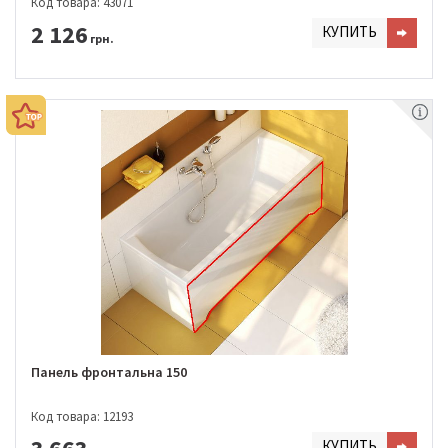
Код товара: 43071
2 126
КУПИТЬ
грн.
Панель фронтальна 150
Код товара: 12193
КУПИТЬ