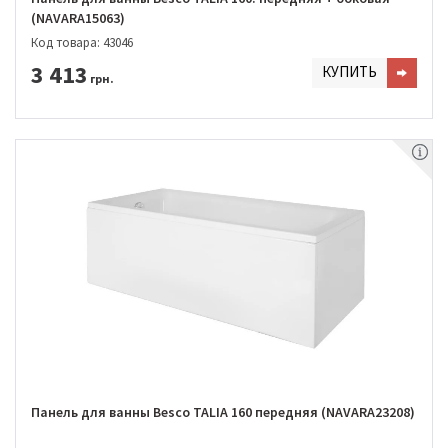
(NAVARA15063)
Код товара: 43046
3 413
КУПИТЬ
грн.
Панель для ванны Besco TALIA 160 передняя (NAVARA23208)