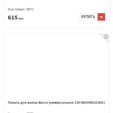
Код товара: 43072
615
КУПИТЬ
грн.
Панель для ванны Besco универсальная 130 (NAVARA22304 )