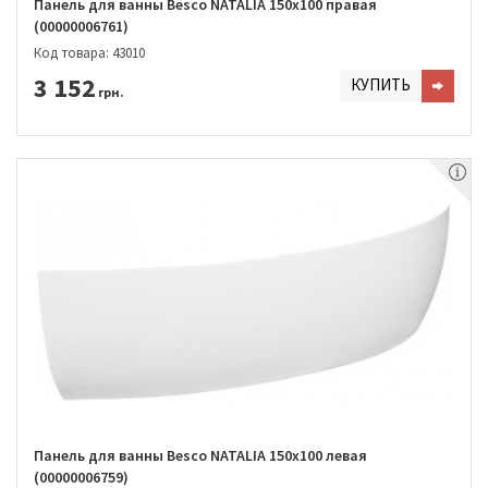
Панель для ванны Besco NATALIA 150х100 правая
(00000006761)
Код товара: 43010
3 152
КУПИТЬ
грн.
Панель для ванны Besco NATALIA 150х100 левая
(00000006759)