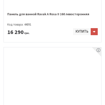
Панель для ванной Ravak A Rosa II 160 левосторонняя
Код товара: 44091
16 290
КУПИТЬ
грн.