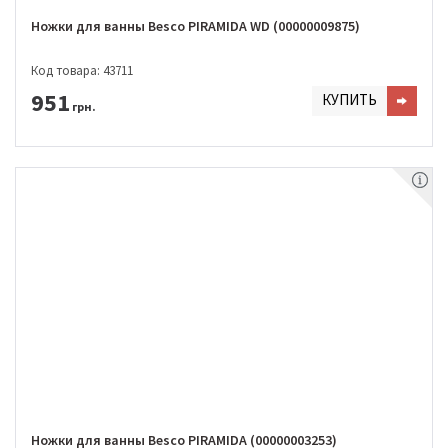
Ножки для ванны Besco PIRAMIDA WD (00000009875)
Код товара: 43711
951
КУПИТЬ
грн.
Ножки для ванны Besco PIRAMIDA (00000003253)