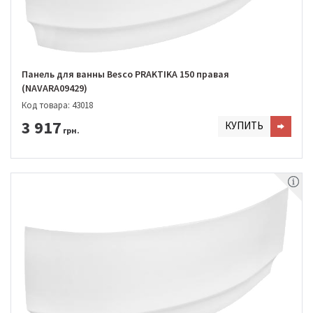
Панель для ванны Besco PRAKTIKA 150 правая
(NAVARA09429)
Код товара: 43018
3 917
КУПИТЬ
грн.