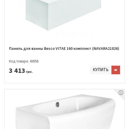
Панель для ванны Besco VITAE 160 комплект (NAVARA21826)
Код товара: 43058
3 413
КУПИТЬ
грн.