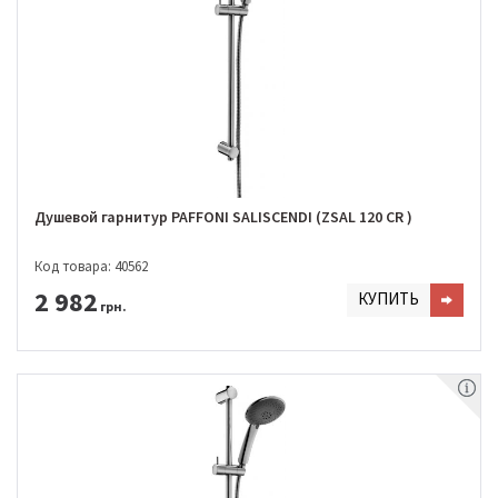
Душевой гарнитур PAFFONI SALISCENDI (ZSAL 120 CR )
Код товара: 40562
2 982
КУПИТЬ
грн.