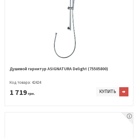
Душевой гарнитур ASIGNATURA Delight (75505800)
Код товара: 42424
1 719
КУПИТЬ
грн.