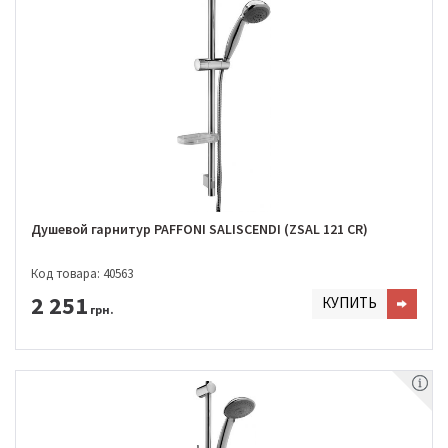
Душевой гарнитур PAFFONI SALISCENDI (ZSAL 121 CR)
Код товара: 40563
2 251
КУПИТЬ
грн.