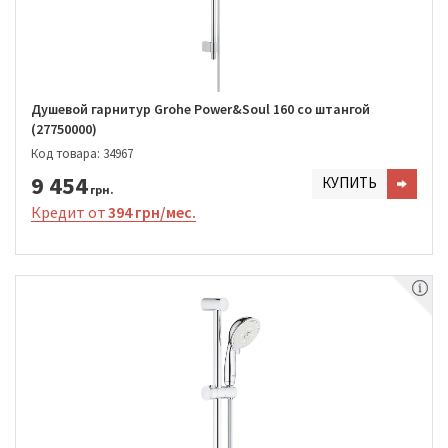
Душевой гарнитур Grohe Power&Soul 160 со штангой
(27750000)
Код товара: 34967
9 454
КУПИТЬ
грн.
Кредит от
394 грн/мес.