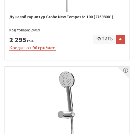
Душевой гарнитур Grohe New Tempesta 100 (27598001)
Код товара: 24459
2 295
КУПИТЬ
грн.
Кредит от
96 грн/мес.