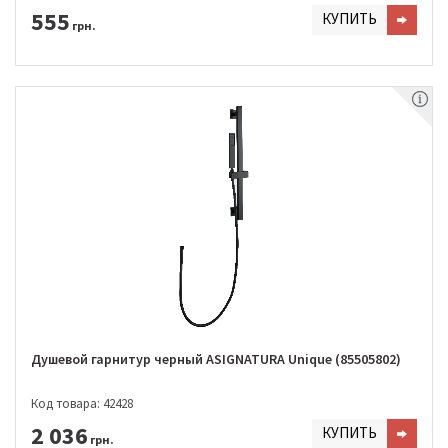
555
КУПИТЬ
грн.
Душевой гарнитур черный ASIGNATURA Unique (85505802)
Код товара: 42428
2 036
КУПИТЬ
грн.