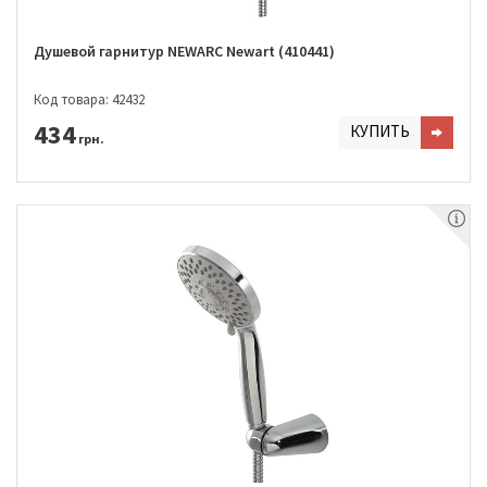
Душевой гарнитур NEWARC Newart (410441)
Код товара: 42432
434
КУПИТЬ
грн.