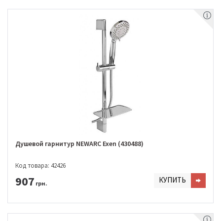
Душевой гарнитур NEWARC Exen (430488)
Код товара: 42426
907
КУПИТЬ
грн.