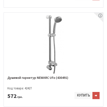
Душевой гарнитур NEWARC Ufo (430491)
Код товара: 42427
572
КУПИТЬ
грн.