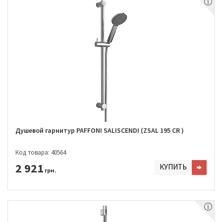
Душевой гарнитур PAFFONI SALISCENDI (ZSAL 195 CR )
Код товара: 40564
2 921
КУПИТЬ
грн.