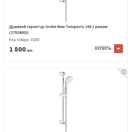
Душевой гарнитур Grohe New Tempesta 100 1 режим
(27924001)
Код товара: 33250
1 800
КУПИТЬ
грн.