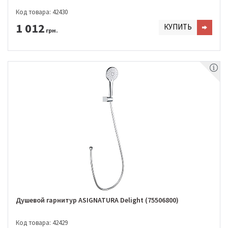
Код товара: 42430
1 012
КУПИТЬ
грн.
Душевой гарнитур ASIGNATURA Delight (75506800)
Код товара: 42429