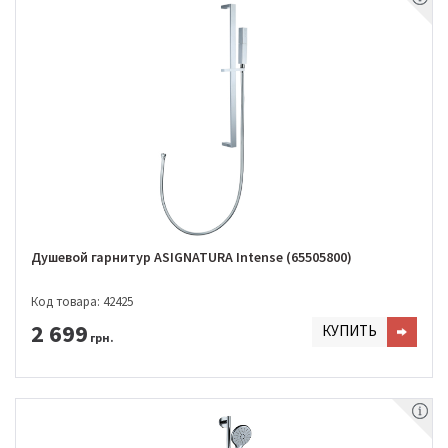
Душевой гарнитур ASIGNATURA Intense (65505800)
Код товара: 42425
2 699
КУПИТЬ
грн.