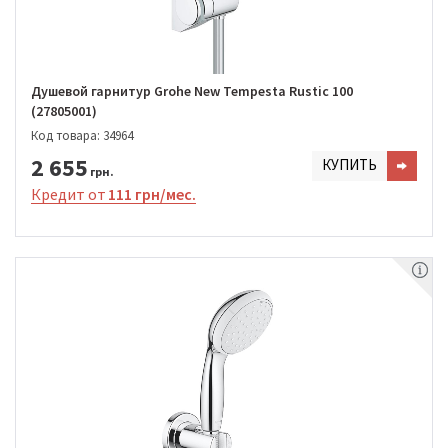
Душевой гарнитур Grohe New Tempesta Rustic 100
(27805001)
Код товара: 34964
2 655
КУПИТЬ
грн.
Кредит от
111 грн/мес.