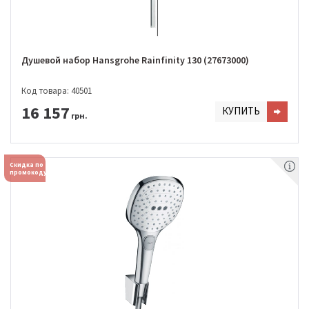
Душевой набор Hansgrohe Rainfinity 130 (27673000)
Код товара: 40501
16 157
КУПИТЬ
грн.
Скидка по
промокоду