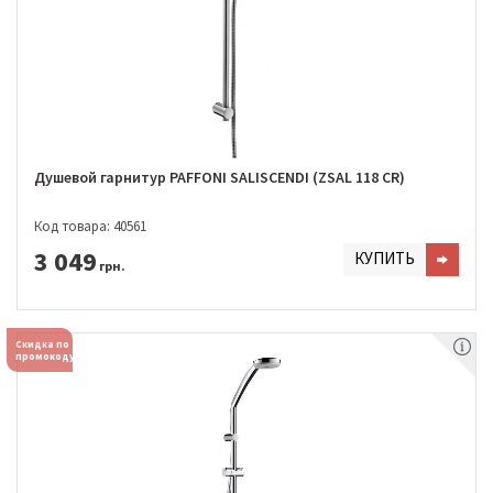
Душевой гарнитур PAFFONI SALISCENDI (ZSAL 118 CR)
Код товара: 40561
3 049
КУПИТЬ
грн.
Скидка по
промокоду