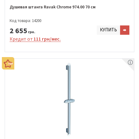
Душевая штанга Ravak Chrome 974.00 70 см
Код товара: 14200
2 655
КУПИТЬ
грн.
Кредит от
111 грн/мес.