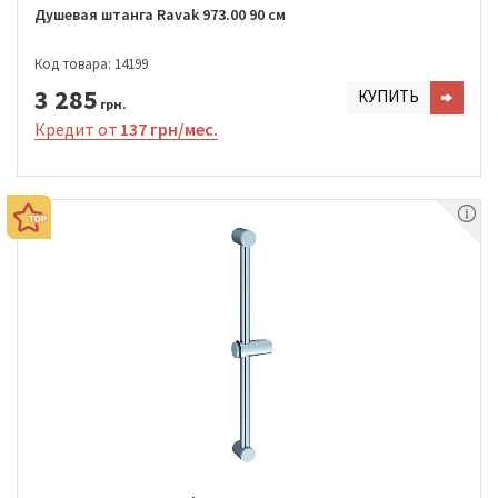
Душевая штанга Ravak 973.00 90 см
Код товара: 14199
3 285
КУПИТЬ
грн.
Кредит от
137 грн/мес.