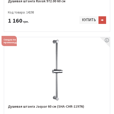
Душевая штанга Ravak 972.00 60 см
Код товара: 14198
1 160
КУПИТЬ
грн.
Скидка по
промокоду
Душевая штанга Jaquar 60 см (SHA-CHR-1197N)