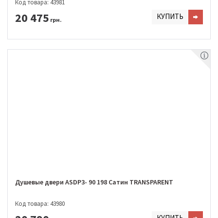
Код товара: 43981
20 475
КУПИТЬ
грн.
Душевые двери ASDP3- 90 198 Сатин TRANSPARENT
Код товара: 43980
КУПИТЬ