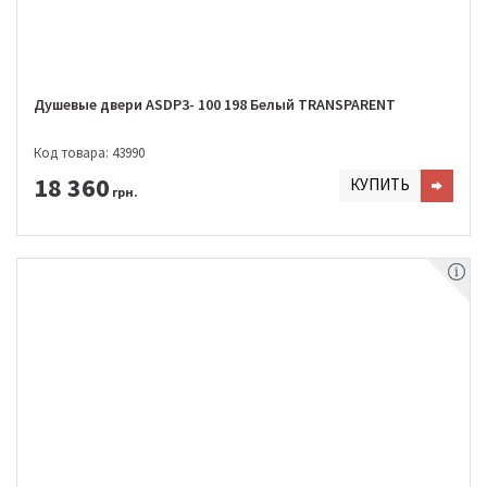
Душевые двери ASDP3- 100 198 Белый TRANSPARENT
Код товара: 43990
18 360
КУПИТЬ
грн.