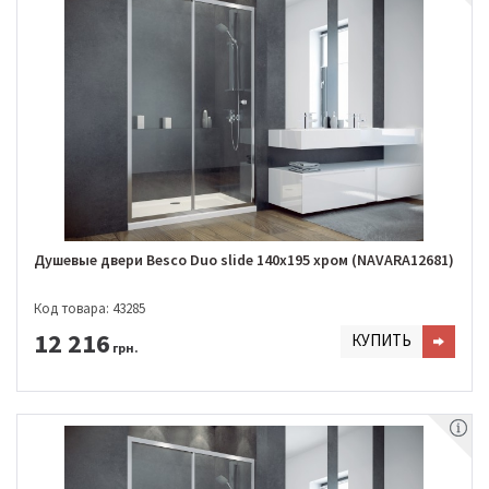
Душевые двери Besco Duo slide 140x195 хром (NAVARA12681)
Код товара: 43285
12 216
КУПИТЬ
грн.