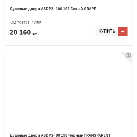
Душевые двери ASDP3- 100 198 Белый GRAPE
Код товара: 43988
20 160
КУПИТЬ
грн.
Душевые двери ASDP3- 90 198 ЧерныйTRANSPARENT