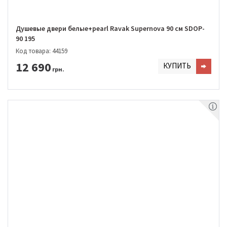
Душевые двери белые+pearl Ravak Supernova 90 см SDOP-
90 195
Код товара: 44159
12 690
КУПИТЬ
грн.