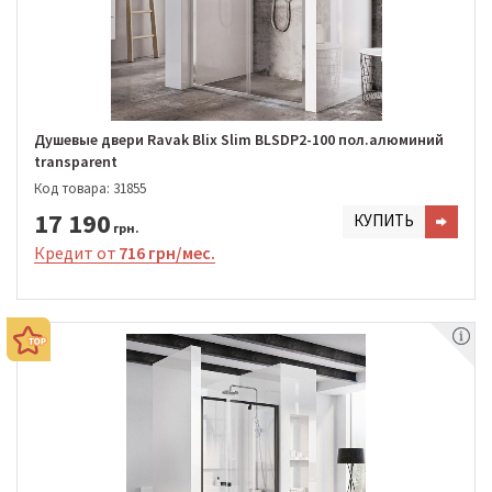
Душевые двери Ravak Blix Slim BLSDP2-100 пол.алюминий
transparent
Код товара: 31855
17 190
КУПИТЬ
грн.
Кредит от
716 грн/мес.