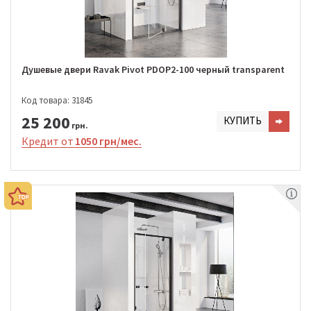
Душевые двери Ravak Pivot PDOP2-100 черный transparent
Код товара: 31845
25 200
КУПИТЬ
грн.
Кредит от
1050 грн/мес.