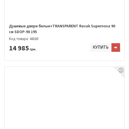
Душевые двери белые+TRANSPARENT Ravak Supernova 90
см SDOP-90 195
Код товара: 44160
14 985
КУПИТЬ
грн.