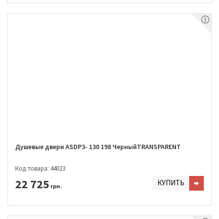
Душевые двери ASDP3- 130 198 ЧерныйTRANSPARENT
Код товара: 44023
22 725
КУПИТЬ
грн.