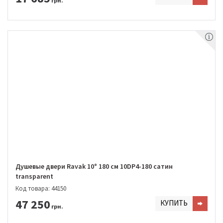
грн.
Душевые двери Ravak 10° 180 см 10DP4-180 сатин
transparent
Код товара: 44150
47 250
КУПИТЬ
грн.