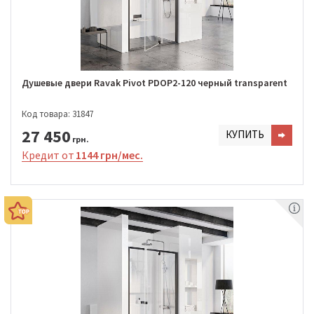
Душевые двери Ravak Pivot PDOP2-120 черный transparent
Код товара: 31847
27 450
КУПИТЬ
грн.
Кредит от
1144 грн/мес.