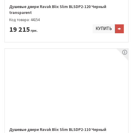
Душевые двери Ravak Blix Slim BLSDP2-120 Черный
transparent
Код товара: 44154
19 215
КУПИТЬ
грн.
Душевые двери Ravak Blix Slim BLSDP2-110 Черный