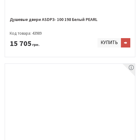
Душевые двери ASDP3- 100 198 Белый PEARL
Код товара: 43989
15 705
КУПИТЬ
грн.