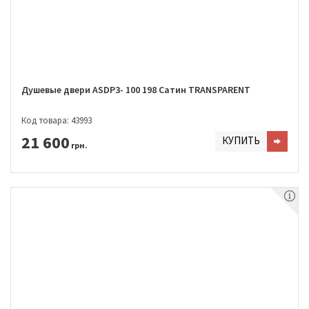
Душевые двери ASDP3- 100 198 Сатин TRANSPARENT
Код товара: 43993
21 600
КУПИТЬ
грн.