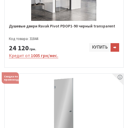
Душевые двери Ravak Pivot PDOP1-90 черный transparent
Код товара: 31844
24 120
КУПИТЬ
грн.
Кредит от
1005 грн/мес.
Скидка по
промокоду