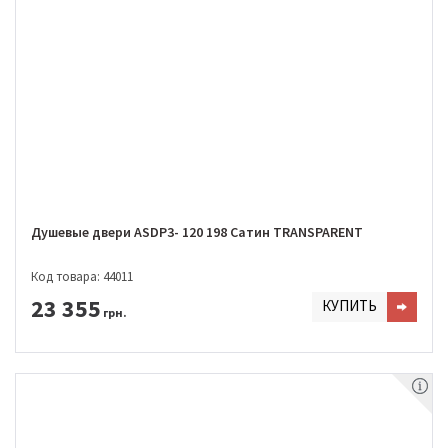
Душевые двери ASDP3- 120 198 Сатин TRANSPARENT
Код товара: 44011
23 355
КУПИТЬ
грн.