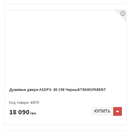
Душевые двери ASDP3- 80 198 ЧерныйTRANSPARENT
Код товара: 43970
18 090
КУПИТЬ
грн.