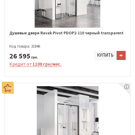
Душевые двери Ravak Pivot PDOP2-110 черный transparent
Код товара: 31846
26 595
КУПИТЬ
грн.
Кредит от
1108 грн/мес.