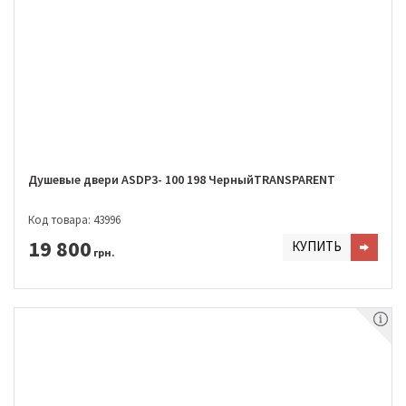
Душевые двери ASDP3- 100 198 ЧерныйTRANSPARENT
Код товара: 43996
19 800
КУПИТЬ
грн.