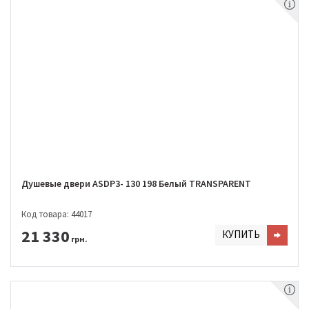
Душевые двери ASDP3- 130 198 Белый TRANSPARENT
Код товара: 44017
21 330
КУПИТЬ
грн.