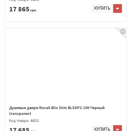
17 865
КУПИТЬ
грн.
Душевые двери Ravak Blix Slim BLSDP2-100 Черный
transparent
Код товара: 44151
17 685
КУПИТЬ