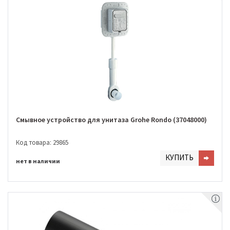
Смывное устройство для унитаза Grohe Rondo (37048000)
Код товара: 29865
КУПИТЬ
нет в наличии