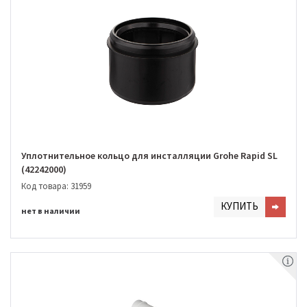
Уплотнительное кольцо для инсталляции Grohe Rapid SL
(42242000)
Код товара: 31959
КУПИТЬ
нет в наличии