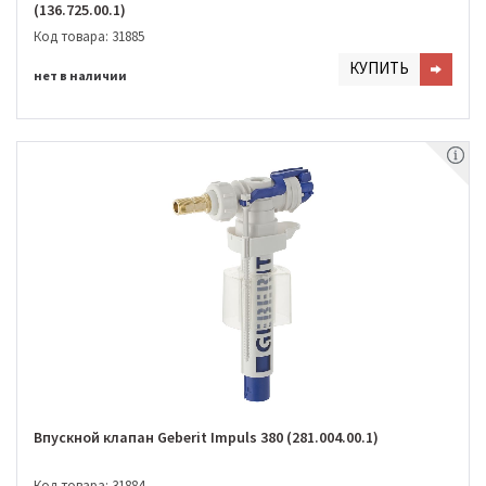
(136.725.00.1)
Код товара: 31885
КУПИТЬ
нет в наличии
Впускной клапан Geberit Impuls 380 (281.004.00.1)
Код товара: 31884