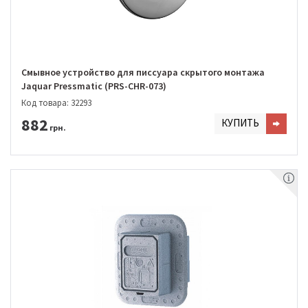
Смывное устройство для писсуара скрытого монтажа
Jaquar Pressmatic (PRS-CHR-073)
Код товара: 32293
882
КУПИТЬ
грн.