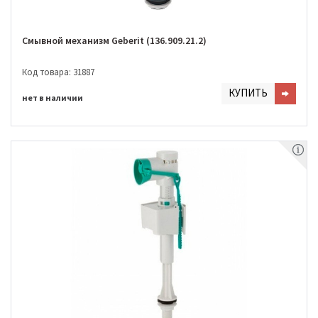
Смывной механизм Geberit (136.909.21.2)
Код товара: 31887
КУПИТЬ
нет в наличии