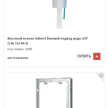
Впускной клапан Geberit боковой подвод воды 3/8"
(136.723.00.3)
Код товара: 31890
КУПИТЬ
нет в наличии