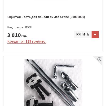
Скрытая часть для панели смыва Grohe (37006000)
Код товара: 31958
3 010
КУПИТЬ
грн.
Кредит от
125 грн/мес.