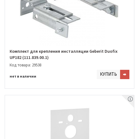
Комплект для крепления инсталляции Geberit Duofix
UP182 (111.839.00.1)
Код товара: 29538
КУПИТЬ
нет в наличии