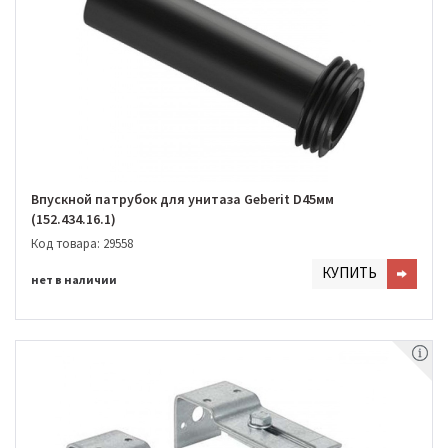
Впускной патрубок для унитаза Geberit D45мм
(152.434.16.1)
Код товара: 29558
КУПИТЬ
нет в наличии