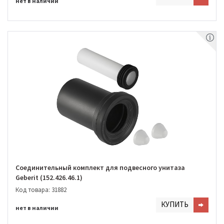
нет в наличии
Соединительный комплект для подвесного унитаза
Geberit (152.426.46.1)
Код товара: 31882
КУПИТЬ
нет в наличии