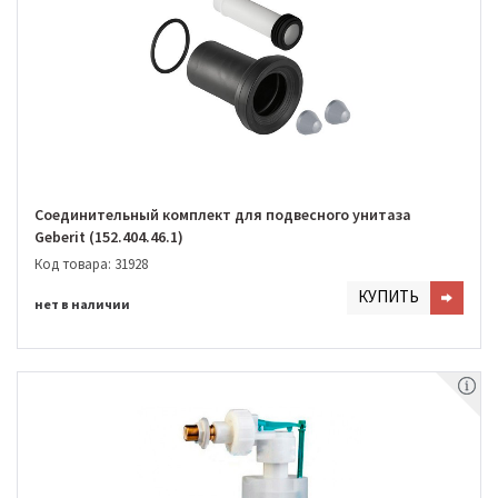
Соединительный комплект для подвесного унитаза
Geberit (152.404.46.1)
Код товара: 31928
КУПИТЬ
нет в наличии