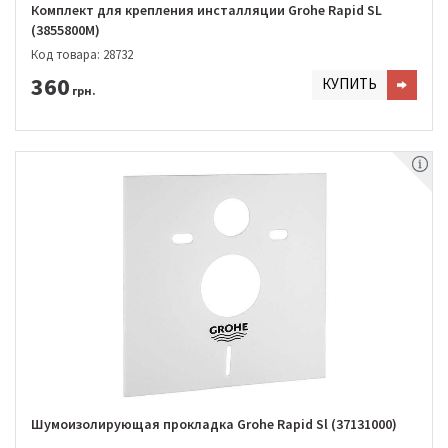
Комплект для крепления инсталляции Grohe Rapid SL
(3855800M)
Код товара: 28732
360
КУПИТЬ
грн.
Шумоизолирующая прокладка Grohe Rapid Sl (37131000)