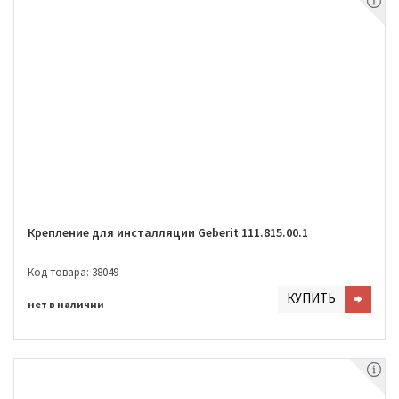
Крепление для инсталляции Geberit 111.815.00.1
Код товара: 38049
КУПИТЬ
нет в наличии