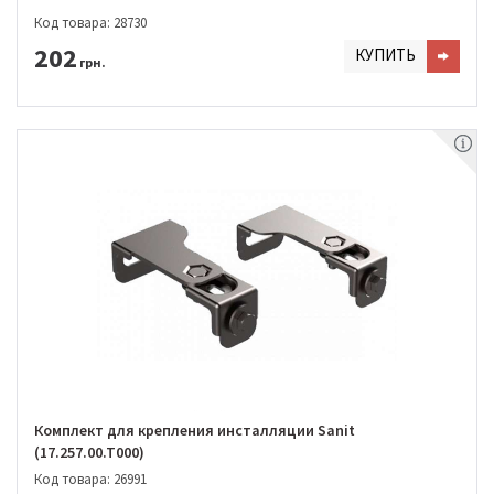
Код товара: 28730
202
КУПИТЬ
грн.
Комплект для крепления инсталляции Sanit
(17.257.00.T000)
Код товара: 26991