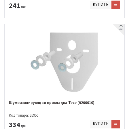
241
КУПИТЬ
грн.
Шумоизолирующая прокладка Tece (9200010)
Код товара: 26950
334
КУПИТЬ
грн.