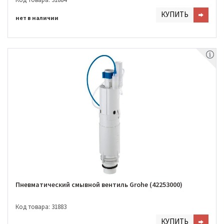
КУПИТЬ
нет в наличии
Пневматический смывной вентиль Grohe (42253000)
Код товара: 31883
КУПИТЬ