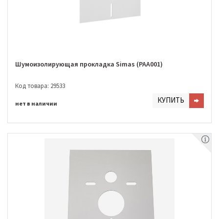
Шумоизолирующая прокладка Simas (PAA001)
Код товара: 29533
КУПИТЬ
нет в наличии