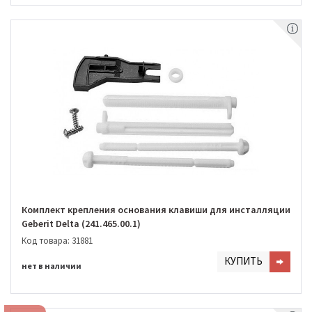
Комплект крепления основания клавиши для инсталляции
Geberit Delta (241.465.00.1)
Код товара: 31881
КУПИТЬ
нет в наличии