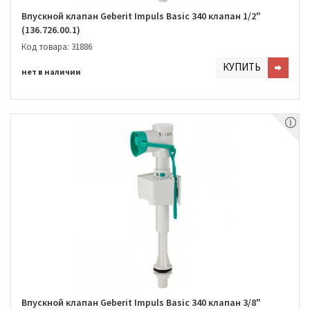
Впускной клапан Geberit Impuls Basic 340 клапан 1/2"
(136.726.00.1)
Код товара: 31886
КУПИТЬ
нет в наличии
Впускной клапан Geberit Impuls Basic 340 клапан 3/8"