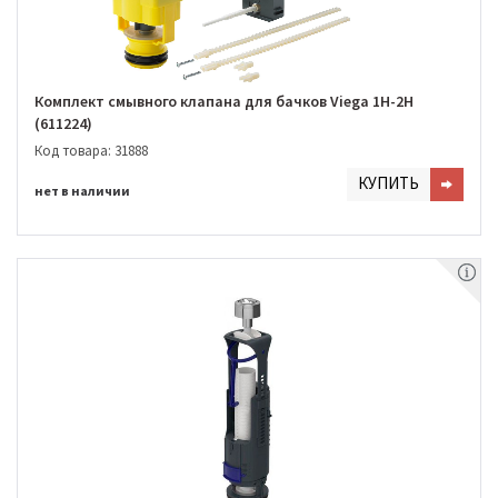
Комплект смывного клапана для бачков Viega 1H-2H
(611224)
Код товара: 31888
КУПИТЬ
нет в наличии