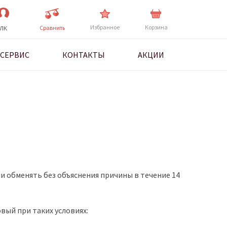
Избранное
Корзина
Cравнить
ЛК
СЕРВИС
КОНТАКТЫ
АКЦИИ
и обменять без объяснения причины в течение 14
вый при таких условиях: