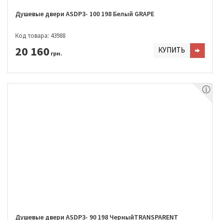
Душевые двери ASDP3- 100 198 Белый GRAPE
Код товара: 43988
20 160
КУПИТЬ
грн.
Душевые двери ASDP3- 90 198 ЧерныйTRANSPARENT