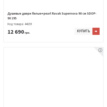
Душевые двери белые+pearl Ravak Supernova 90 см SDOP-
90 195
Код товара: 44159
12 690
КУПИТЬ
грн.