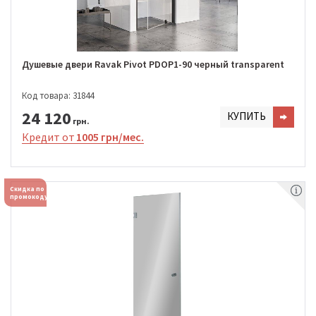
Душевые двери Ravak Pivot PDOP1-90 черный transparent
Код товара: 31844
24 120
КУПИТЬ
грн.
Кредит от
1005 грн/мес.
Скидка по
промокоду