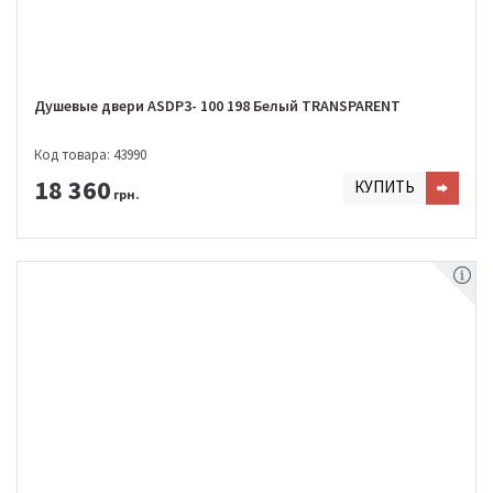
Душевые двери ASDP3- 100 198 Белый TRANSPARENT
Код товара: 43990
18 360
КУПИТЬ
грн.