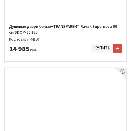
Душевые двери белые+TRANSPARENT Ravak Supernova 90
см SDOP-90 195
Код товара: 44160
14 985
КУПИТЬ
грн.