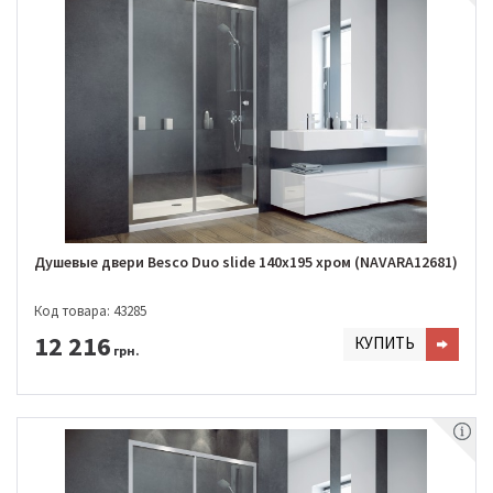
Душевые двери Besco Duo slide 140x195 хром (NAVARA12681)
Код товара: 43285
12 216
КУПИТЬ
грн.