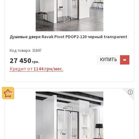
Душевые двери Ravak Pivot PDOP2-120 черный transparent
Код товара: 31847
27 450
КУПИТЬ
грн.
Кредит от
1144 грн/мес.