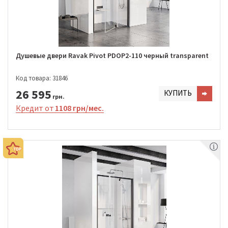
Душевые двери Ravak Pivot PDOP2-110 черный transparent
Код товара: 31846
26 595
КУПИТЬ
грн.
Кредит от
1108 грн/мес.