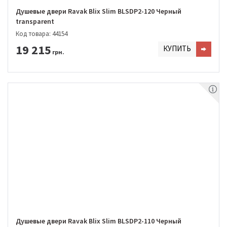
Душевые двери Ravak Blix Slim BLSDP2-120 Черный
transparent
Код товара: 44154
19 215
КУПИТЬ
грн.
Душевые двери Ravak Blix Slim BLSDP2-110 Черный