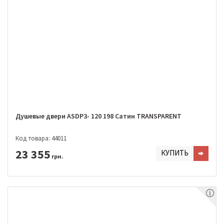
Душевые двери ASDP3- 120 198 Сатин TRANSPARENT
Код товара: 44011
23 355
КУПИТЬ
грн.