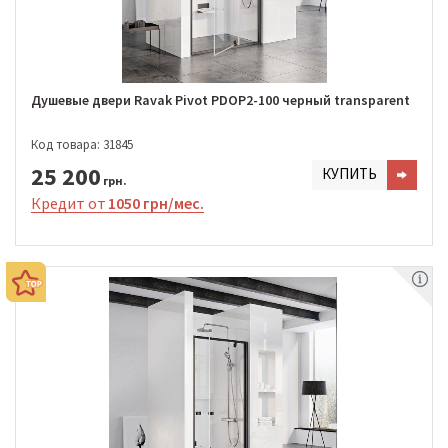
Душевые двери Ravak Pivot PDOP2-100 черный transparent
Код товара: 31845
25 200
КУПИТЬ
грн.
Кредит от
1050 грн/мес.