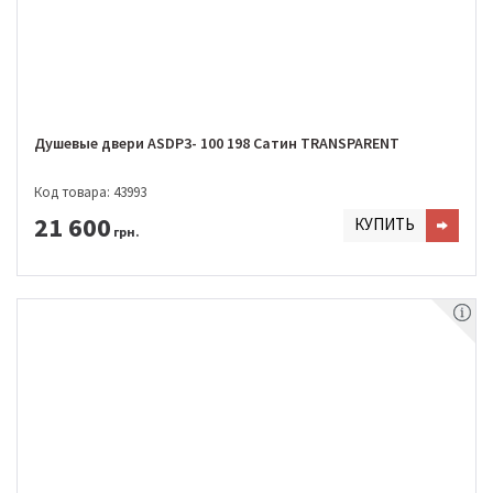
Душевые двери ASDP3- 100 198 Сатин TRANSPARENT
Код товара: 43993
21 600
КУПИТЬ
грн.