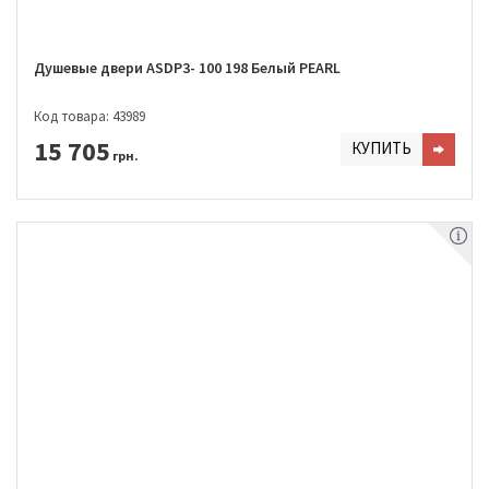
Душевые двери ASDP3- 100 198 Белый PEARL
Код товара: 43989
15 705
КУПИТЬ
грн.