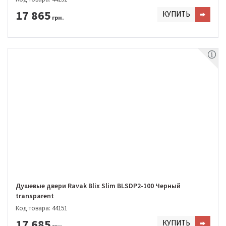
17 865
КУПИТЬ
грн.
Душевые двери Ravak Blix Slim BLSDP2-100 Черный
transparent
Код товара: 44151
17 685
КУПИТЬ