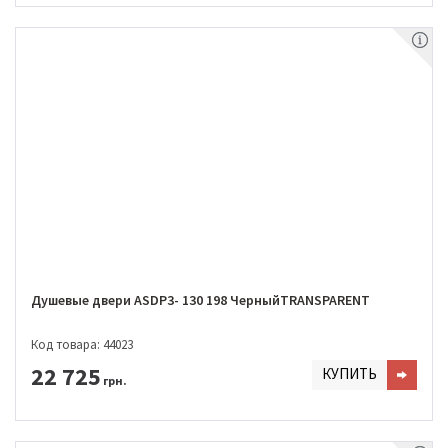
Душевые двери ASDP3- 130 198 ЧерныйTRANSPARENT
Код товара: 44023
22 725
КУПИТЬ
грн.