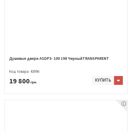
Душевые двери ASDP3- 100 198 ЧерныйTRANSPARENT
Код товара: 43996
19 800
КУПИТЬ
грн.