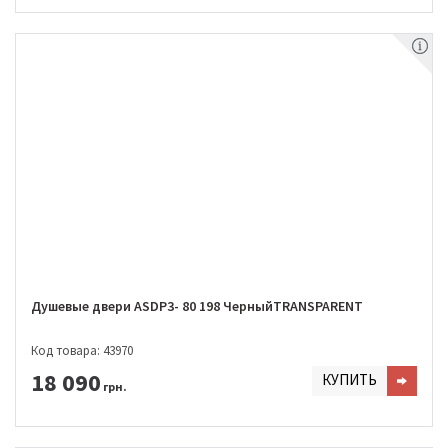
Душевые двери ASDP3- 80 198 ЧерныйTRANSPARENT
Код товара: 43970
18 090
КУПИТЬ
грн.