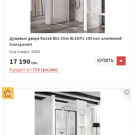
Душевые двери Ravak Blix Slim BLSDP2-100 пол.алюминий
transparent
Код товара: 31855
17 190
КУПИТЬ
грн.
Кредит от
716 грн/мес.