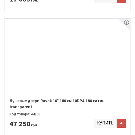
грн.
Душевые двери Ravak 10° 180 см 10DP4-180 сатин
transparent
Код товара: 44150
47 250
КУПИТЬ
грн.