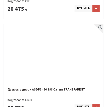
Код товара: 43981
20 475
КУПИТЬ
грн.
Душевые двери ASDP3- 90 198 Сатин TRANSPARENT
Код товара: 43980
КУПИТЬ