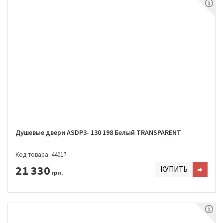
Душевые двери ASDP3- 130 198 Белый TRANSPARENT
Код товара: 44017
21 330
КУПИТЬ
грн.