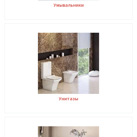
Умывальники
Унитазы