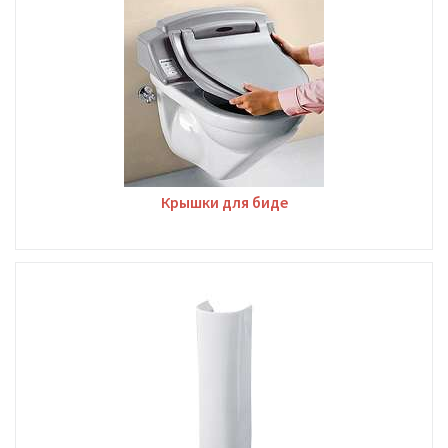
Крышки для биде