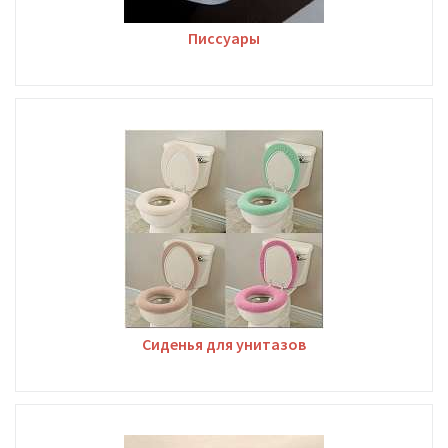
Писсуары
Сиденья для унитазов