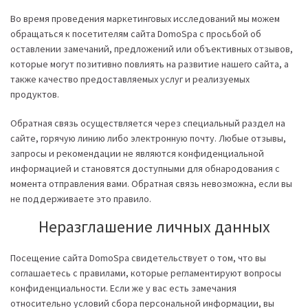
Во время проведения маркетинговых исследований мы можем
обращаться к посетителям сайта DomoSpa с просьбой об
оставлении замечаний, предложений или объективных отзывов,
которые могут позитивно повлиять на развитие нашего сайта, а
также качество предоставляемых услуг и реализуемых
продуктов.
Обратная связь осуществляется через специальный раздел на
сайте, горячую линию либо электронную почту. Любые отзывы,
запросы и рекомендации не являются конфиденциальной
информацией и становятся доступными для обнародования с
момента отправления вами. Обратная связь невозможна, если вы
не поддерживаете это правило.
Неразглашение личных данных
Посещение сайта DomoSpa свидетельствует о том, что вы
соглашаетесь с правилами, которые регламентируют вопросы
конфиденциальности. Если же у вас есть замечания
относительно условий сбора персональной информации, вы