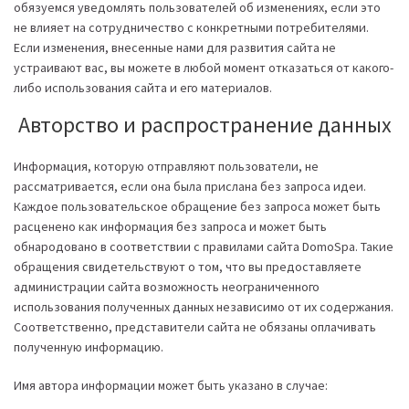
обязуемся уведомлять пользователей об изменениях, если это
не влияет на сотрудничество с конкретными потребителями.
Если изменения, внесенные нами для развития сайта не
устраивают вас, вы можете в любой момент отказаться от какого-
либо использования сайта и его материалов.
Авторство и распространение данных
Информация, которую отправляют пользователи, не
рассматривается, если она была прислана без запроса идеи.
Каждое пользовательское обращение без запроса может быть
расценено как информация без запроса и может быть
обнародовано в соответствии с правилами сайта DomoSpa. Такие
обращения свидетельствуют о том, что вы предоставляете
администрации сайта возможность неограниченного
использования полученных данных независимо от их содержания.
Соответственно, представители сайта не обязаны оплачивать
полученную информацию.
Имя автора информации может быть указано в случае: