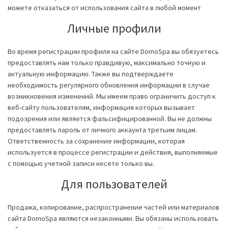
можете отказаться от использования сайта в любой момент
Личные профили
Во время регистрации профиля на сайте DomoSpa вы обязуетесь
предоставлять нам только правдивую, максимально точную и
актуальную информацию. Также вы подтверждаете
необходимость регулярного обновления информации в случае
возникновения изменений. Мы имеем право ограничить доступ к
веб-сайту пользователям, информация которых вызывает
подозрения или является фальсифицированной. Вы не должны
предоставлять пароль от личного аккаунта третьим лицам.
Ответственность за сохранение информации, которая
используется в процессе регистрации и действия, выполняемые
с помощью учетной записи несете только вы.
Для пользователей
Продажа, копирование, распространение частей или материалов
сайта DomoSpa являются незаконными. Вы обязаны использовать