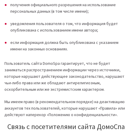
получения официального разрешения на использование
персональных данных (в том числе имени);
уведомления пользователя о том, что информация будет
опубликована с использованием имени автора;
если информация должна быть опубликована с указанием
имени на законных основаниях.
Пользователь сайта DomoSpa гарантирует, что не будет
заниматься распространением информации через источники,
которые нарушают действующее законодательство, нарушают
чьи-либо права или же обладают антирелигиозным,
оскорбительным или же экстремистским характером.
Мы имеем право (в рекомендательном порядке) на деактивацию
аккаунтов тех пользователей, которые нарушают «Правила» или
действуют наперекор «Положению о конфиденциальности».
Связь с посетителями сайта ДомоСпа