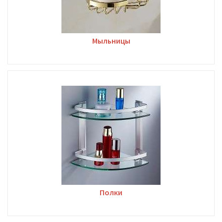
Мыльницы
Полки