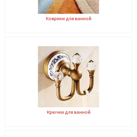
Коврики для ванной
Крючки для ванной