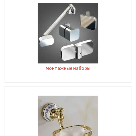
Монтажные наборы