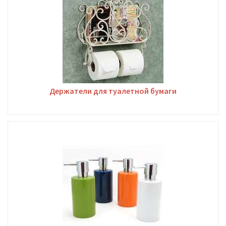
Держатели для туалетной бумаги