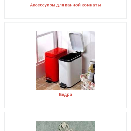
Аксессуары для ванной комнаты
Ведра