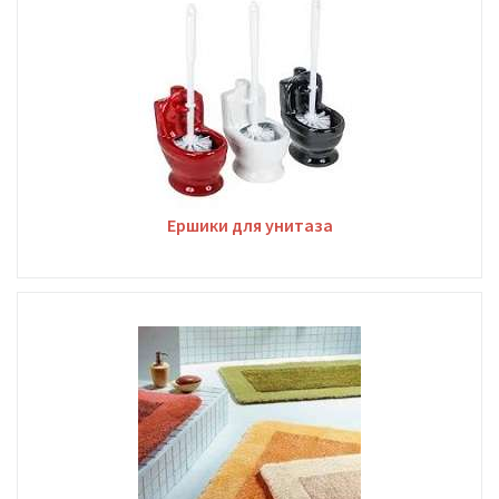
Ершики для унитаза