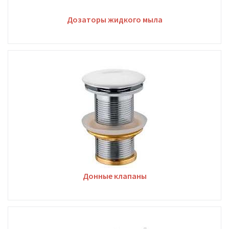
Дозаторы жидкого мыла
Донные клапаны