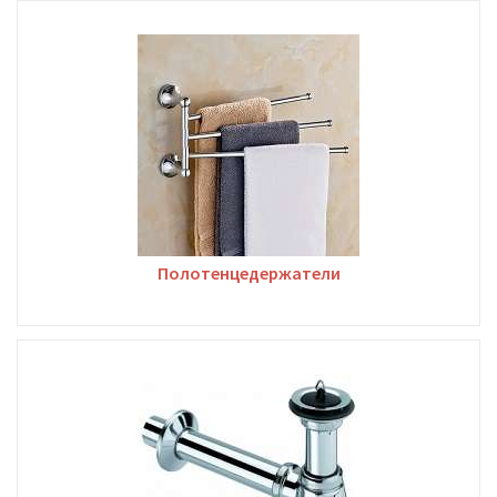
Полотенцедержатели