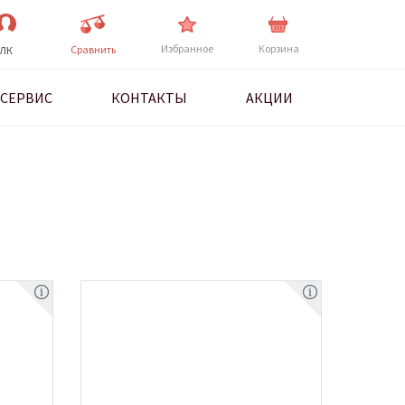
Избранное
Корзина
Cравнить
ЛК
СЕРВИС
КОНТАКТЫ
АКЦИИ