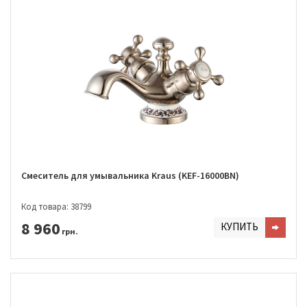
Смеситель для умывальника Kraus (KEF-16000BN)
Код товара: 38799
8 960
КУПИТЬ
грн.