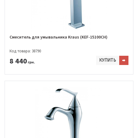
Смеситель для умывальника Kraus (KEF-15100CH)
Код товара: 38790
8 440
КУПИТЬ
грн.