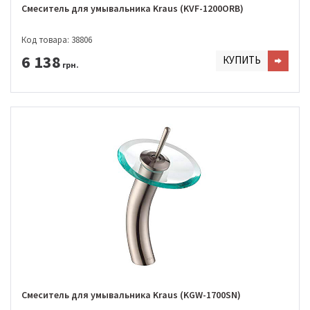
Смеситель для умывальника Kraus (KVF-1200ORB)
Код товара: 38806
6 138
КУПИТЬ
грн.
Смеситель для умывальника Kraus (KGW-1700SN)