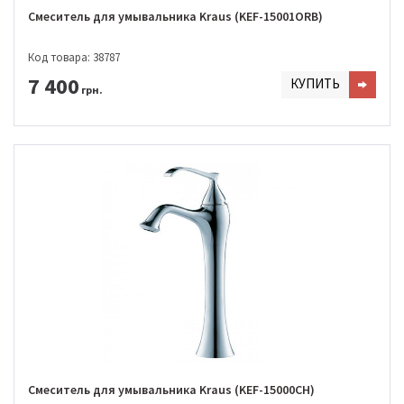
Смеситель для умывальника Kraus (KEF-15001ORB)
Код товара: 38787
7 400
КУПИТЬ
грн.
Смеситель для умывальника Kraus (KEF-15000CH)