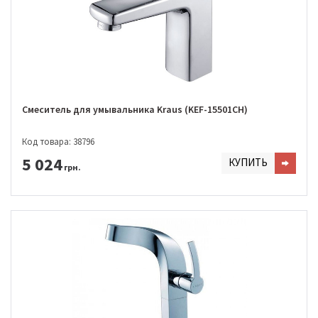
Смеситель для умывальника Kraus (KEF-15501CH)
Код товара: 38796
5 024
КУПИТЬ
грн.