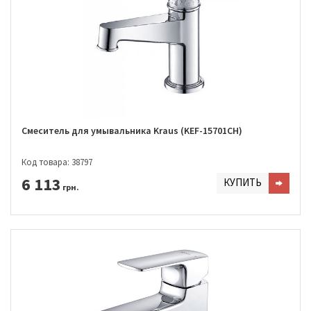
Смеситель для умывальника Kraus (KEF-15701CH)
Код товара: 38797
6 113
КУПИТЬ
грн.