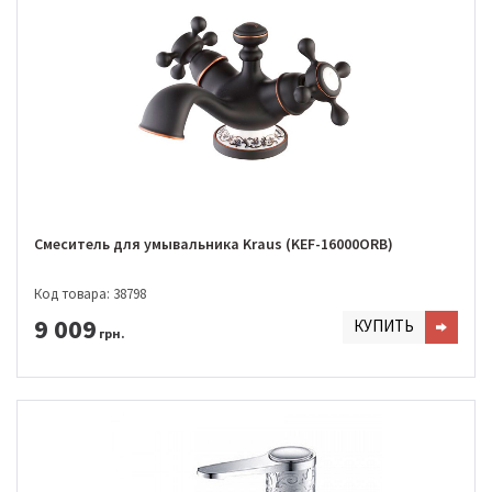
Смеситель для умывальника Kraus (KEF-16000ORB)
Код товара: 38798
9 009
КУПИТЬ
грн.