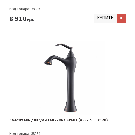
Код товара: 38786
8 910
КУПИТЬ
грн.
Смеситель для умывальника Kraus (KEF-15000ORB)
Код товара: 38784