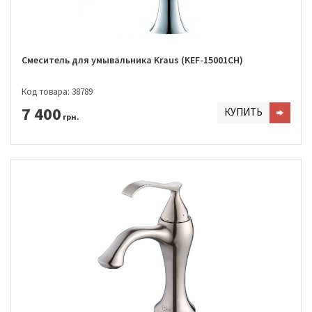
Смеситель для умывальника Kraus (KEF-15001CH)
Код товара: 38789
7 400
КУПИТЬ
грн.