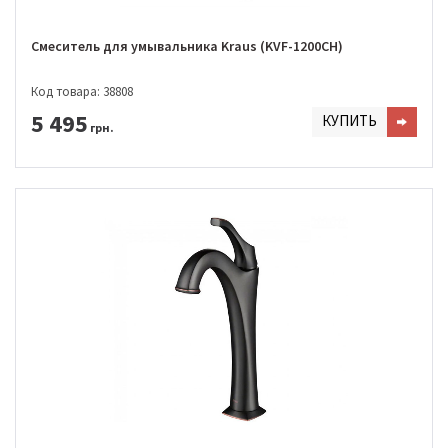
Смеситель для умывальника Kraus (KVF-1200CH)
Код товара: 38808
5 495
КУПИТЬ
грн.