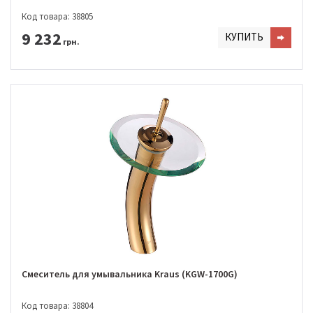
Код товара: 38805
9 232
КУПИТЬ
грн.
Смеситель для умывальника Kraus (KGW-1700G)
Код товара: 38804