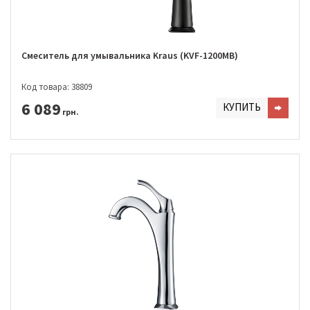
Смеситель для умывальника Kraus (KVF-1200MB)
Код товара: 38809
6 089
КУПИТЬ
грн.