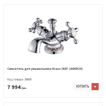
Смеситель для умывальника Kraus (KEF-16000CH)
Код товара: 38800
7 994
КУПИТЬ
грн.