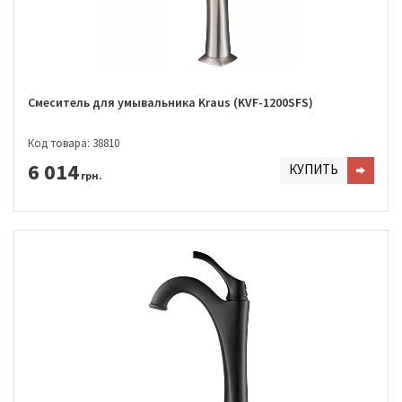
Смеситель для умывальника Kraus (KVF-1200SFS)
Код товара: 38810
6 014
КУПИТЬ
грн.