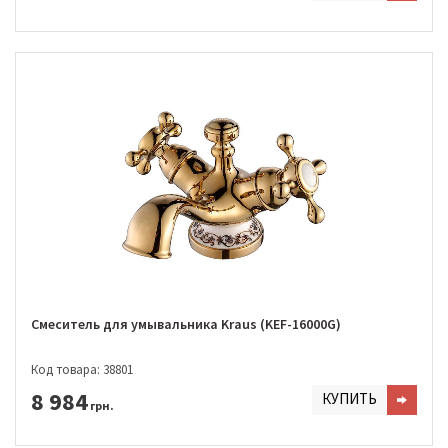
Смеситель для умывальника Kraus (KEF-16000G)
Код товара: 38801
8 984
КУПИТЬ
грн.