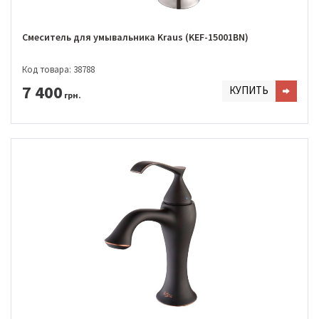
Смеситель для умывальника Kraus (KEF-15001BN)
Код товара: 38788
7 400
КУПИТЬ
грн.