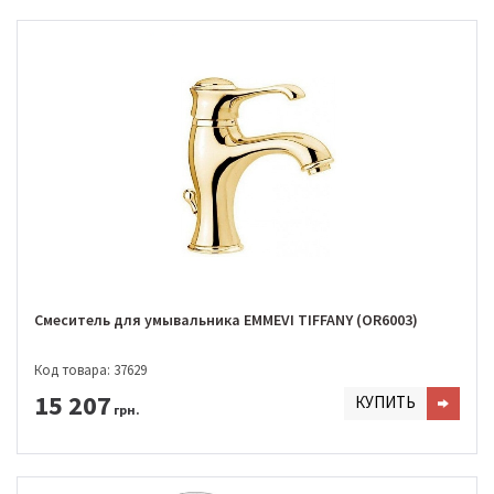
Смеситель для умывальника EMMEVI TIFFANY (OR6003)
Код товара: 37629
15 207
КУПИТЬ
грн.