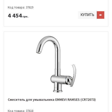
Код товара: 37619
4 454
КУПИТЬ
грн.
Смеситель для умывальника EMMEVI RAMSES (CR72073)
Код товара: 37618