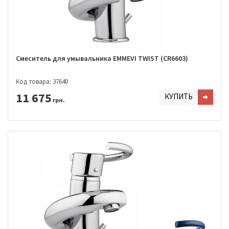
Смеситель для умывальника EMMEVI TWIST (CR6603)
Код товара: 37640
11 675
КУПИТЬ
грн.