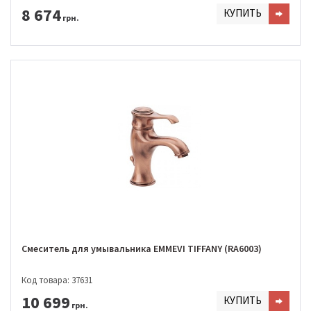
8 674
КУПИТЬ
грн.
Смеситель для умывальника EMMEVI TIFFANY (RA6003)
Код товара: 37631
10 699
КУПИТЬ
грн.