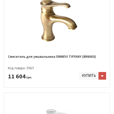
Смеситель для умывальника EMMEVI TIFFANY (BR6003)
Код товара: 37627
11 604
КУПИТЬ
грн.