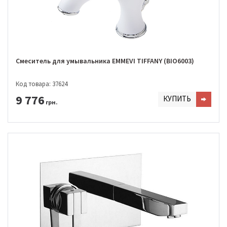
Смеситель для умывальника EMMEVI TIFFANY (BIO6003)
Код товара: 37624
9 776
КУПИТЬ
грн.