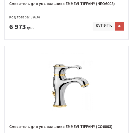
Смеситель для умывальника EMMEVI TIFFANY (NEO6003)
Код товара: 37634
6 973
КУПИТЬ
грн.
Смеситель для умывальника EMMEVI TIFFANY (CO6003)