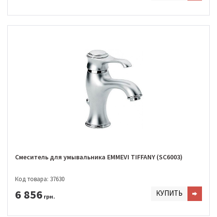
Смеситель для умывальника EMMEVI TIFFANY (SC6003)
Код товара: 37630
6 856
КУПИТЬ
грн.