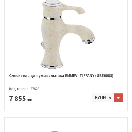
Смеситель для умывальника EMMEVI TIFFANY (GBE6003)
Код товара: 37628
7 855
КУПИТЬ
грн.