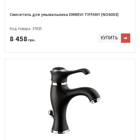
Смеситель для умывальника EMMEVI TIFFANY (NO6003)
Код товара: 37635
8 458
КУПИТЬ
грн.