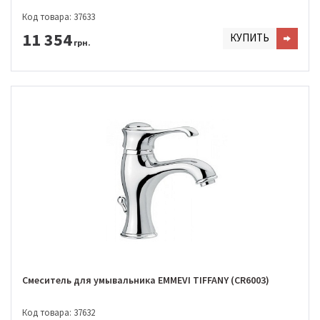
Код товара: 37633
11 354
КУПИТЬ
грн.
Смеситель для умывальника EMMEVI TIFFANY (CR6003)
Код товара: 37632