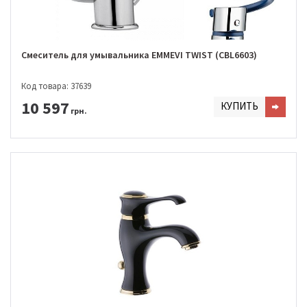
Смеситель для умывальника EMMEVI TWIST (CBL6603)
Код товара: 37639
10 597
КУПИТЬ
грн.