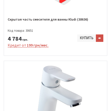
Скрытая часть смесителя для ванны Kludi (38636)
Код товара: 30651
4 784
КУПИТЬ
грн.
Кредит от
199 грн/мес.