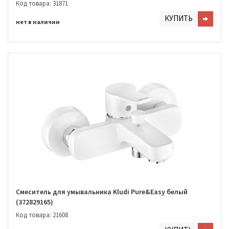
Код товара: 31871
КУПИТЬ
нет в наличии
Смеситель для умывальника Kludi Pure&Easy белый
(372829165)
Код товара: 21608