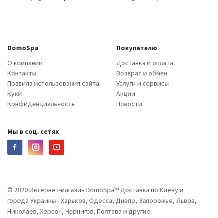
DomoSpa
Покупателю
О компании
Доставка и оплата
Контакты
Возврат и обмен
Правила использования сайта
Услуги и сервисы
Куки
Акции
Конфиденциальность
Новости
Мы в соц. сетях
© 2020 Интернет-магазин DomoSpa™ Доставка по Киеву и
города Украины - Харьков, Одесса, Днепр, Запорожье, Львов,
Николаев, Херсон, Чернигов, Полтава и другие.