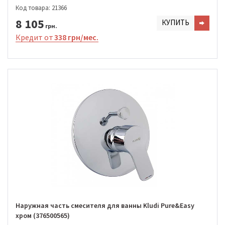
Код товара: 21366
8 105
КУПИТЬ
грн.
Кредит от
338 грн/мес.
Наружная часть смесителя для ванны Kludi Pure&Easy
хром (376500565)