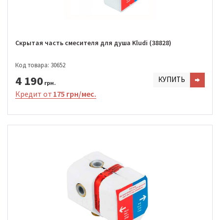
Скрытая часть смесителя для душа Kludi (38828)
Код товара: 30652
4 190
КУПИТЬ
грн.
Кредит от
175 грн/мес.