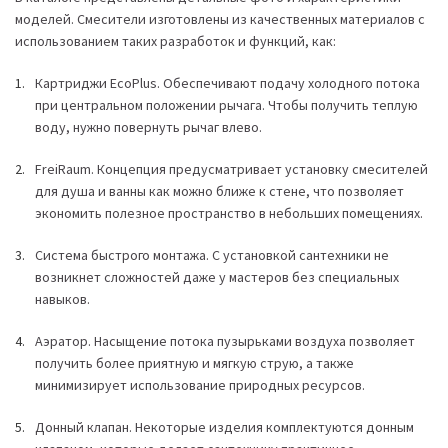
моделей. Смесители изготовлены из качественных материалов с
использованием таких разработок и функций, как:
Картриджи EcoPlus. Обеспечивают подачу холодного потока
при центральном положении рычага. Чтобы получить теплую
воду, нужно повернуть рычаг влево.
FreiRaum. Концепция предусматривает установку смесителей
для душа и ванны как можно ближе к стене, что позволяет
экономить полезное пространство в небольших помещениях.
Система быстрого монтажа. С установкой сантехники не
возникнет сложностей даже у мастеров без специальных
навыков.
Аэратор. Насыщение потока пузырьками воздуха позволяет
получить более приятную и мягкую струю, а также
минимизирует использование природных ресурсов.
Донный клапан. Некоторые изделия комплектуются донным