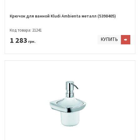
Крючок для ванной Kludi Ambienta металл (5398405)
Код товара: 21241
1 283
КУПИТЬ
грн.