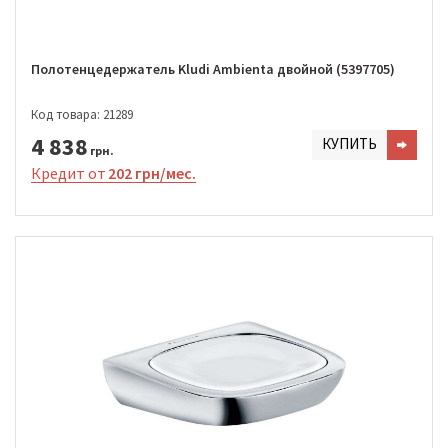
Полотенцедержатель Kludi Ambienta двойной (5397705)
Код товара: 21289
4 838
КУПИТЬ
грн.
Кредит от
202 грн/мес.