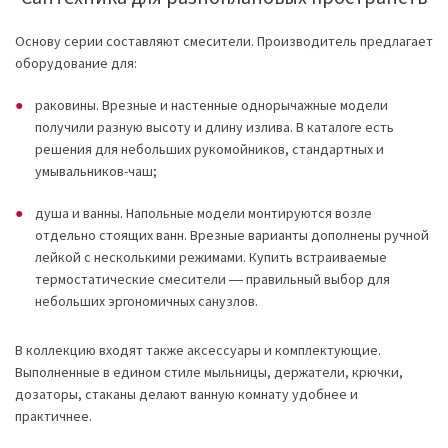
Основу серии составляют смесители. Производитель предлагает
оборудование для:
раковины. Врезные и настенные однорычажные модели
получили разную высоту и длину излива. В каталоге есть
решения для небольших рукомойников, стандартных и
умывальников-чаш;
душа и ванны. Напольные модели монтируются возле
отдельно стоящих ванн. Врезные варианты дополнены ручной
лейкой с несколькими режимами. Купить встраиваемые
термостатические смесители ― правильный выбор для
небольших эргономичных санузлов.
В коллекцию входят также аксессуары и комплектующие.
Выполненные в едином стиле мыльницы, держатели, крючки,
дозаторы, стаканы делают ванную комнату удобнее и
практичнее.