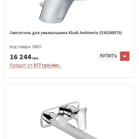
Смеситель для умывальника Kludi Ambienta (530290575)
Код товара: 30627
16 244
КУПИТЬ
грн.
Кредит от
677 грн/мес.