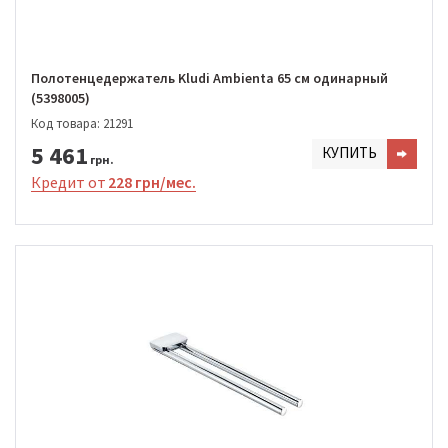
Полотенцедержатель Kludi Ambienta 65 см одинарный
(5398005)
Код товара: 21291
5 461
КУПИТЬ
грн.
Кредит от
228 грн/мес.