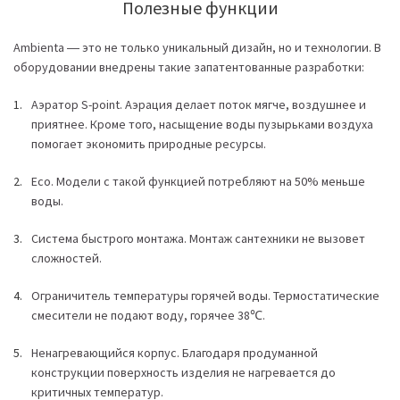
Полезные функции
Ambienta ― это не только уникальный дизайн, но и технологии. В
оборудовании внедрены такие запатентованные разработки:
Аэратор S-point. Аэрация делает поток мягче, воздушнее и
приятнее. Кроме того, насыщение воды пузырьками воздуха
помогает экономить природные ресурсы.
Eco. Модели с такой функцией потребляют на 50% меньше
воды.
Система быстрого монтажа. Монтаж сантехники не вызовет
сложностей.
Ограничитель температуры горячей воды. Термостатические
смесители не подают воду, горячее 38℃.
Ненагревающийся корпус. Благодаря продуманной
конструкции поверхность изделия не нагревается до
критичных температур.