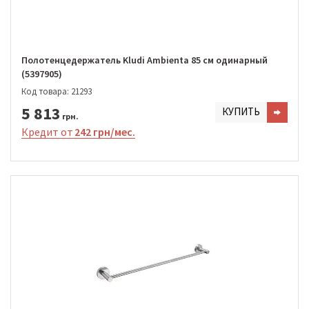
Полотенцедержатель Kludi Ambienta 85 см одинарный
(5397905)
Код товара: 21293
5 813
КУПИТЬ
грн.
Кредит от
242 грн/мес.