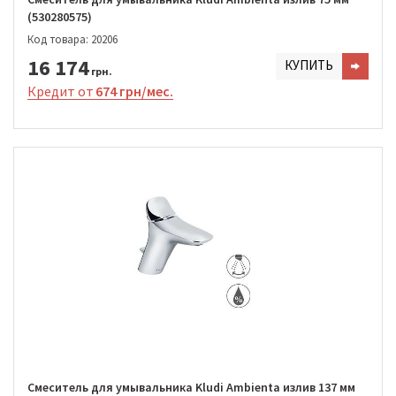
(530280575)
Код товара: 20206
16 174
КУПИТЬ
грн.
Кредит от
674 грн/мес.
Смеситель для умывальника Kludi Ambienta излив 137 мм