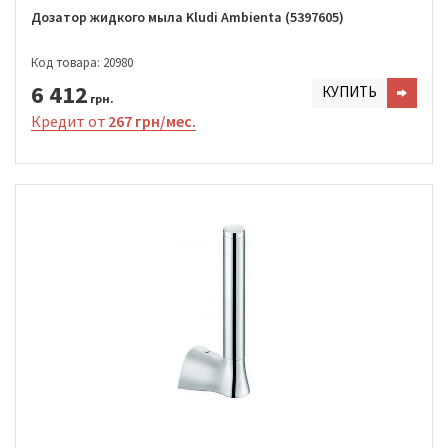
Дозатор жидкого мыла Kludi Ambienta (5397605)
Код товара: 20980
6 412
КУПИТЬ
грн.
Кредит от
267 грн/мес.