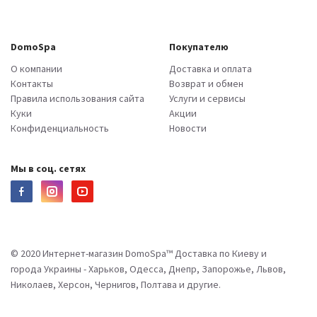
DomoSpa
Покупателю
О компании
Доставка и оплата
Контакты
Возврат и обмен
Правила использования сайта
Услуги и сервисы
Куки
Акции
Конфиденциальность
Новости
Мы в соц. сетях
© 2020 Интернет-магазин DomoSpa™ Доставка по Киеву и
города Украины - Харьков, Одесса, Днепр, Запорожье, Львов,
Николаев, Херсон, Чернигов, Полтава и другие.