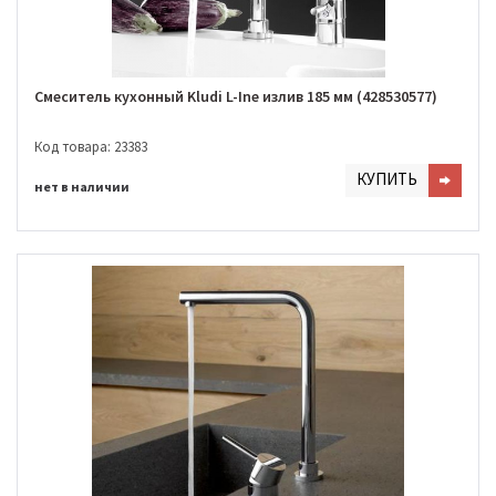
Смеситель кухонный Kludi L-Ine излив 185 мм (428530577)
Код товара: 23383
КУПИТЬ
нет в наличии