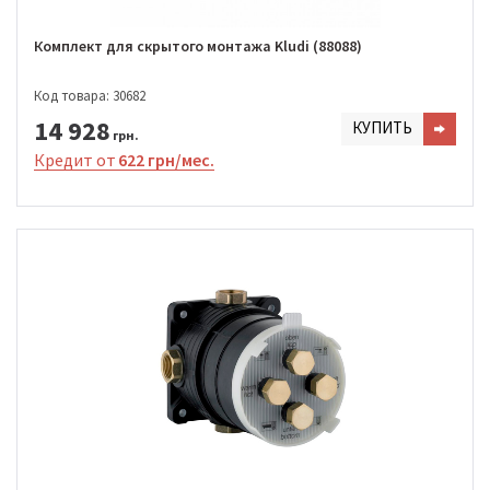
Комплект для скрытого монтажа Kludi (88088)
Код товара: 30682
14 928
КУПИТЬ
грн.
Кредит от
622 грн/мес.