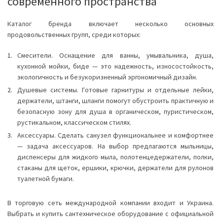
современного пространства
Каталог бренда включает несколько основных
продовольственных групп, среди которых:
Смесители. Оснащение для ванны, умывальника, душа,
кухонной мойки, биде — это надежность, износостойкость,
экологичность и безукоризненный эргономичный дизайн.
Душевые системы. Готовые гарнитуры и отдельные лейки,
держатели, штанги, шланги помогут обустроить практичную и
безопасную зону для душа в органическом, пуристическом,
рустикальном, классическом стилях.
Аксессуары. Сделать санузел функциональнее и комфортнее
— задача аксессуаров. На выбор предлагаются мыльницы,
диспенсеры для жидкого мыла, полотенцедержатели, полки,
стаканы для щеток, ершики, крючки, держатели для рулонов
туалетной бумаги.
В торговую сеть международной компании входит и Украина.
Выбрать и купить сантехническое оборудование с официальной