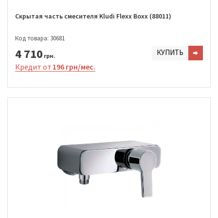
Скрытая часть смесителя Kludi Flexx Boxx (88011)
Код товара: 30681
4 710
КУПИТЬ
грн.
Кредит от
196 грн/мес.