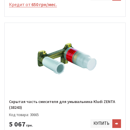
Кредит от
650 грн/мес.
Скрытая часть смесителя для умывальника Kludi ZENTA
(38243)
Код товара: 30665
5 067
КУПИТЬ
грн.