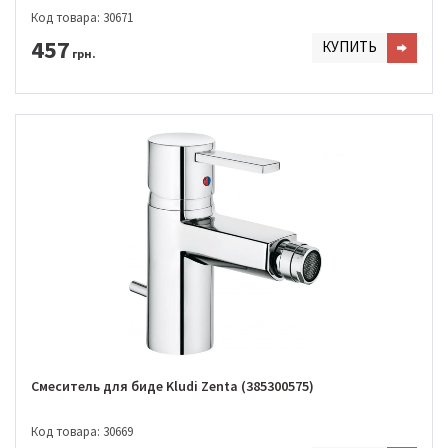
Код товара: 30671
457
КУПИТЬ
грн.
Смеситель для биде Kludi Zenta (385300575)
Код товара: 30669