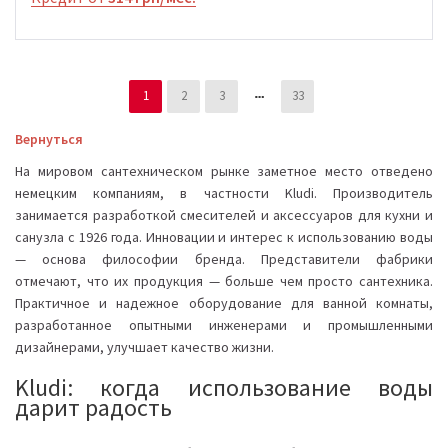
1
2
3
33
Вернуться
На мировом сантехническом рынке заметное место отведено
немецким компаниям, в частности Kludi. Производитель
занимается разработкой смесителей и аксессуаров для кухни и
санузла с 1926 года. Инновации и интерес к использованию воды
— основа философии бренда. Представители фабрики
отмечают, что их продукция — больше чем просто сантехника.
Практичное и надежное оборудование для ванной комнаты,
разработанное опытными инженерами и промышленными
дизайнерами, улучшает качество жизни.
Kludi: когда использование воды
дарит радость