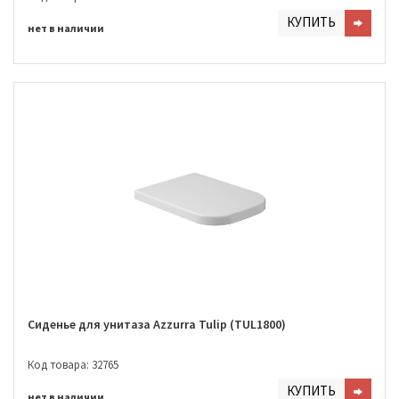
КУПИТЬ
нет в наличии
Сиденье для унитаза Azzurra Tulip (TUL1800)
Код товара: 32765
КУПИТЬ
нет в наличии