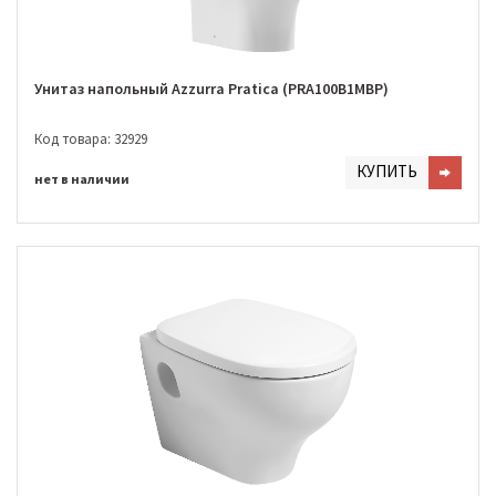
Унитаз напольный Azzurra Pratica (PRA100B1MBP)
Код товара: 32929
КУПИТЬ
нет в наличии