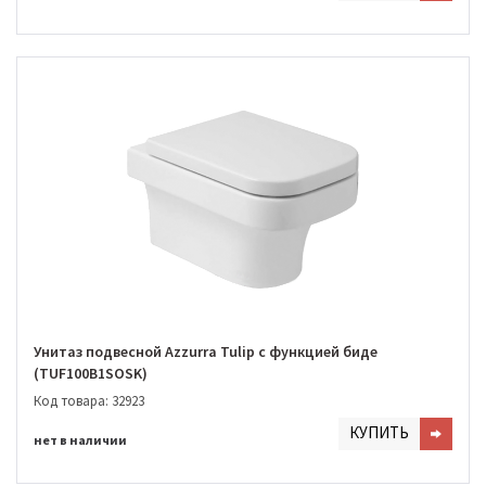
Унитаз подвесной Azzurra Tulip с функцией биде
(TUF100B1SOSK)
Код товара: 32923
КУПИТЬ
нет в наличии