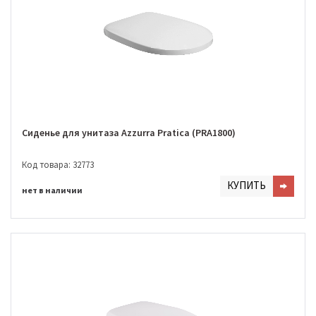
Сиденье для унитаза Azzurra Pratica (PRA1800)
Код товара: 32773
КУПИТЬ
нет в наличии