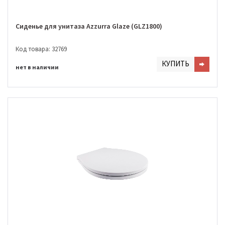
Сиденье для унитаза Azzurra Glaze (GLZ1800)
Код товара: 32769
КУПИТЬ
нет в наличии