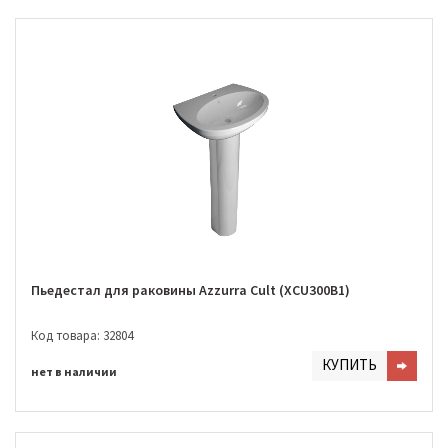
Пьедестал для раковины Azzurra Cult (XCU300B1)
Код товара: 32804
КУПИТЬ
нет в наличии