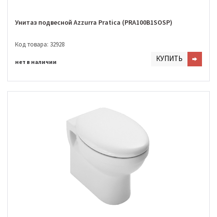
Унитаз подвесной Azzurra Pratica (PRA100B1SOSP)
Код товара: 32928
КУПИТЬ
нет в наличии