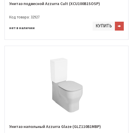
Унитаз подвесной Azzurra Cult (XCU100B1SOSP)
Код товара: 32927
КУПИТЬ
нет в наличии
Унитаз напольный Azzurra Glaze (GLZ110B1MBP)