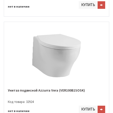
КУПИТЬ
нет в наличии
Унитаз подвесной Azzurra Vera (VER100B1SOSK)
Код товара: 32924
КУПИТЬ
нет в наличии