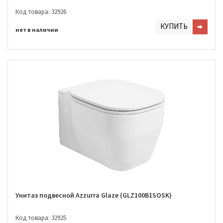
Код товара: 32926
КУПИТЬ
нет в наличии
Унитаз подвесной Azzurra Glaze (GLZ100B1SOSK)
Код товара: 32925