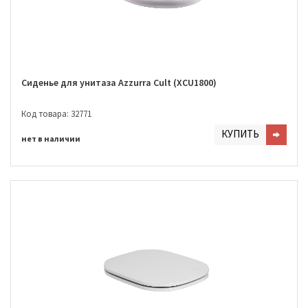
Сиденье для унитаза Azzurra Cult (XCU1800)
Код товара: 32771
КУПИТЬ
нет в наличии