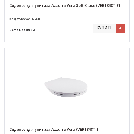
Сиденье для унитаза Azzurra Vera Soft-Close (VER1848TIF)
Код товара: 32768
КУПИТЬ
нет в наличии
Сиденье для унитаза Azzurra Vera (VER1848TI)