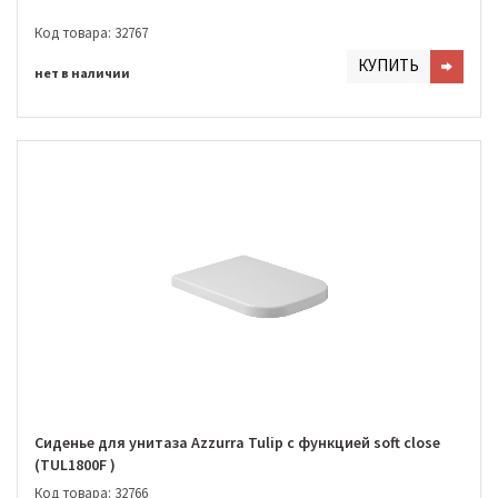
Код товара: 32767
КУПИТЬ
нет в наличии
Сиденье для унитаза Azzurra Tulip с функцией soft close
(TUL1800F )
Код товара: 32766