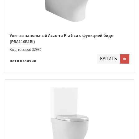
Унитаз напольный Azzurra Pratica с функцией биде
(PRA110B1BI)
Код товара: 32930
КУПИТЬ
нет в наличии