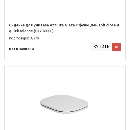
Сиденье для унитаза Azzurra Glaze с функцией soft close и
quick release (GLZ1800F)
Код товара: 32770
КУПИТЬ
нет в наличии