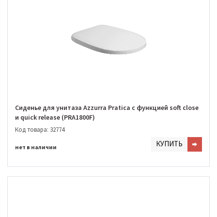
Сиденье для унитаза Azzurra Pratica с функцией soft close
и quick release (PRA1800F)
Код товара: 32774
КУПИТЬ
нет в наличии