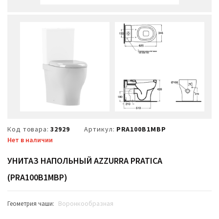
Код товара:
32929
Артикул:
PRA100B1MBP
Нет в наличии
УНИТАЗ НАПОЛЬНЫЙ AZZURRA PRATICA
(PRA100B1MBP)
Воронкообразная
Геометрия чаши: