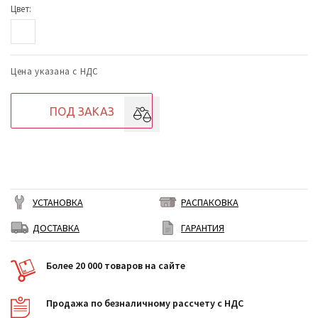
Цвет:
Цена указана с НДС
ПОД ЗАКАЗ
УСТАНОВКА
РАСПАКОВКА
ДОСТАВКА
ГАРАНТИЯ
Более 20 000 товаров на сайте
Продажа по безналичному рассчету с НДС