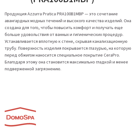
Продукция Azzurra Pratica PRA100B1MBP — это сочетание
авангардных модных течений и высокого качества изделий. Она
создана для того, чтобы повысить комфорт и получать еще
больше удовольствия от ванных и гигиенических процедур.
Устанавливается вплотную к стене, скрывая канализационную
трубу. Поверхность изделия покрывается глазурью, на которую
перед обжигом наносится специальное покрытие СeraPro.
Благодаря этому она становится максимально гладкой и менее
подверженной загрязнению.