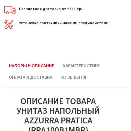
Бесплатная доставка от 5 000 грн
Установка сантехники нашими специалистами
НАБОРЫ И ОПИСАНИЕ
ХАРАКТЕРИСТИКИ
ОПЛАТА И ДОСТАВКА
ОТЗЫВЫ (0)
ОПИСАНИЕ ТОВАРА
УНИТАЗ НАПОЛЬНЫЙ
AZZURRA PRATICA
(PRA100B1MBP)