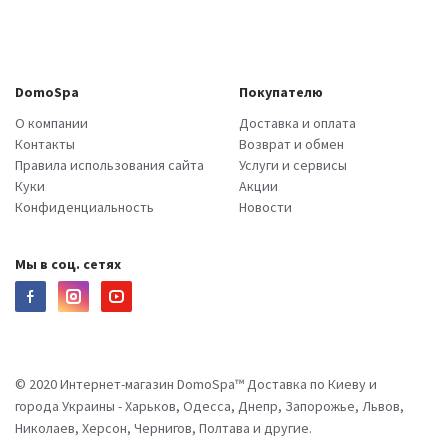
DomoSpa
Покупателю
О компании
Доставка и оплата
Контакты
Возврат и обмен
Правила использования сайта
Услуги и сервисы
Куки
Акции
Конфиденциальность
Новости
Мы в соц. сетях
© 2020 Интернет-магазин DomoSpa™ Доставка по Киеву и
города Украины - Харьков, Одесса, Днепр, Запорожье, Львов,
Николаев, Херсон, Чернигов, Полтава и другие.