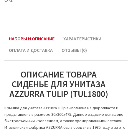
НАБОРЫ И ОПИСАНИЕ
ХАРАКТЕРИСТИКИ
ОПЛАТА И ДОСТАВКА
ОТЗЫВЫ (0)
ОПИСАНИЕ ТОВАРА
СИДЕНЬЕ ДЛЯ УНИТАЗА
AZZURRA TULIP (TUL1800)
Крышка для унитаза Azzurra Tulip выполнена из дюропласта и
представлена в размере 30х360х475. Данное изделие оснащено
быстросъемным креплением, а также хромированными петлями.
Итальянская фабрика AZZURRA была создана в 1985 году и за это