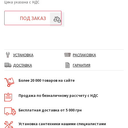
Цена указана с НДС
ПОД ЗАКАЗ
УСТАНОВКА
РАСПАКОВКА
ДОСТАВКА
ГАРАНТИЯ
Более 20 000 товаров на сайте
Продажа по безналичному рассчету с НДС
Бесплатная доставка от 5 000 грн
Установка сантехники нашими специалистами