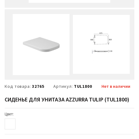
Код товара:
32765
Артикул:
TUL1800
Нет в наличии
СИДЕНЬЕ ДЛЯ УНИТАЗА AZZURRA TULIP (TUL1800)
Цвет: