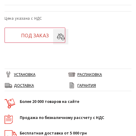
Цена указана с НДС
ПОД ЗАКАЗ
УСТАНОВКА
РАСПАКОВКА
ДОСТАВКА
ГАРАНТИЯ
Более 20 000 товаров на сайте
Продажа по безналичному рассчету с НДС
Бесплатная доставка от 5 000 грн