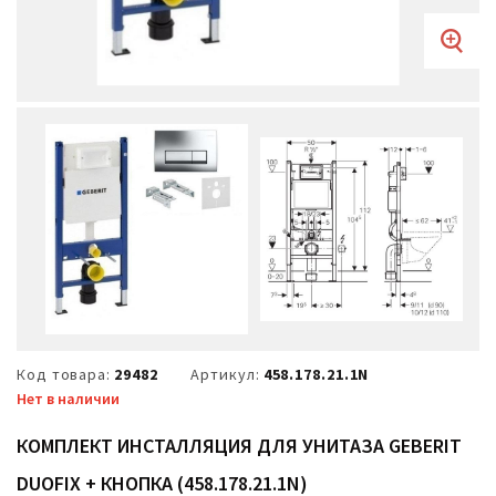
Код товара:
29482
Артикул:
458.178.21.1N
Нет в наличии
КОМПЛЕКТ ИНСТАЛЛЯЦИЯ ДЛЯ УНИТАЗА GEBERIT
DUOFIX + КНОПКА (458.178.21.1N)