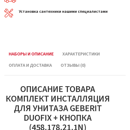
Установка сантехники нашими специалистами
НАБОРЫ И ОПИСАНИЕ
ХАРАКТЕРИСТИКИ
ОПЛАТА И ДОСТАВКА
ОТЗЫВЫ (0)
ОПИСАНИЕ ТОВАРА
КОМПЛЕКТ ИНСТАЛЛЯЦИЯ
ДЛЯ УНИТАЗА GEBERIT
DUOFIX + КНОПКА
(458.178.21.1N)