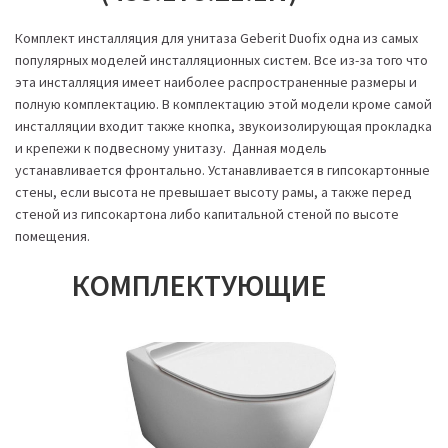
Комплект инсталляция для унитаза Geberit Duofix одна из самых
популярных моделей инсталляционных систем. Все из-за того что
эта инсталляция имеет наиболее распространенные размеры и
полную комплектацию. В комплектацию этой модели кроме самой
инсталляции входит также кнопка, звукоизолирующая прокладка
и крепежи к подвесному унитазу. Данная модель
устанавливается фронтально. Устанавливается в гипсокартонные
стены, если высота не превышает высоту рамы, а также перед
стеной из гипсокартона либо капитальной стеной по высоте
помещения.
КОМПЛЕКТУЮЩИЕ