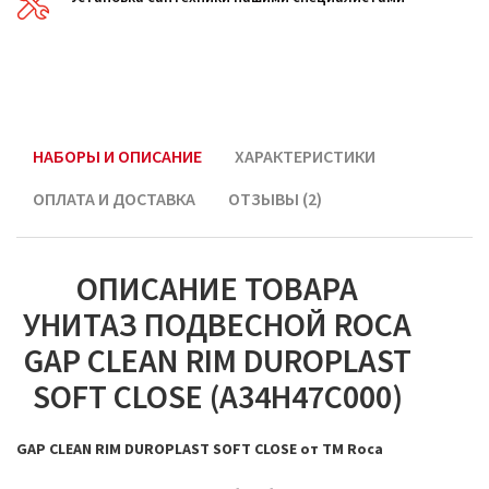
НАБОРЫ И ОПИСАНИЕ
ХАРАКТЕРИСТИКИ
ОПЛАТА И ДОСТАВКА
ОТЗЫВЫ (2)
ОПИСАНИЕ ТОВАРА
УНИТАЗ ПОДВЕСНОЙ ROCA
GAP CLEAN RIM DUROPLAST
SOFT CLOSE (A34H47C000)
GAP CLEAN RIM DUROPLAST SOFT CLOSE от ТМ Roca