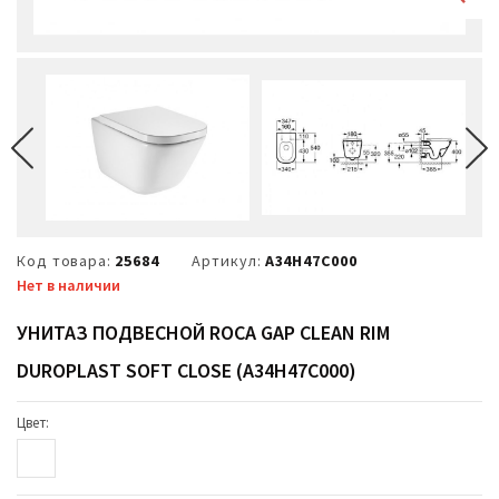
Код товара:
25684
Артикул:
A34H47C000
Нет в наличии
УНИТАЗ ПОДВЕСНОЙ ROCA GAP CLEAN RIM
DUROPLAST SOFT CLOSE (A34H47C000)
Цвет: