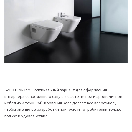
GAP CLEAN RIM – оптимальный вариант для оформления
интерьера современного санузла с эстетичной и эргономичной
мебелью и техникой. Компания Roca делает все возможное,
чтобы именно ее разработки приносили потребителям только
пользу и удовольствие.