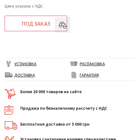
Цена указана с НДС
ПОД ЗАКАЗ
УСТАНОВКА
РАСПАКОВКА
ДОСТАВКА
ГАРАНТИЯ
Более 20 000 товаров на сайте
Продажа по безналичному рассчету с НДС
Бесплатная доставка от 5 000 грн
Установка сантехники нашими специалистами