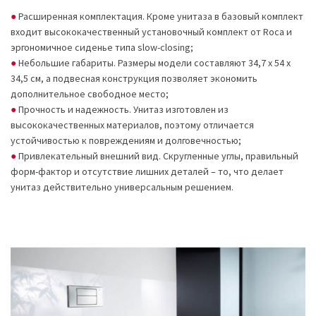
Расширенная комплектация. Кроме унитаза в базовый комплект
входит высококачественный установочный комплект от Roca и
эргономичное сиденье типа slow-closing;
Небольшие габариты. Размеры модели составляют 34,7 х 54 х
34,5 см, а подвесная конструкция позволяет экономить
дополнительное свободное место;
Прочность и надежность. Унитаз изготовлен из
высококачественных материалов, поэтому отличается
устойчивостью к повреждениям и долговечностью;
Привлекательный внешний вид. Скругленные углы, правильный
форм-фактор и отсутствие лишних деталей – то, что делает
унитаз действительно универсальным решением.