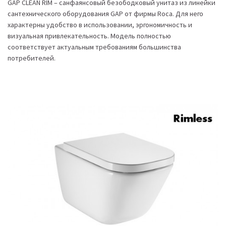
GAP CLEAN RIM – санфаянсовый безободковый унитаз из линейки
сантехнического оборудования GAP от фирмы Roca. Для него
характерны удобство в использовании, эргономичность и
визуальная привлекательность. Модель полностью
соответствует актуальным требованиям большинства
потребителей.