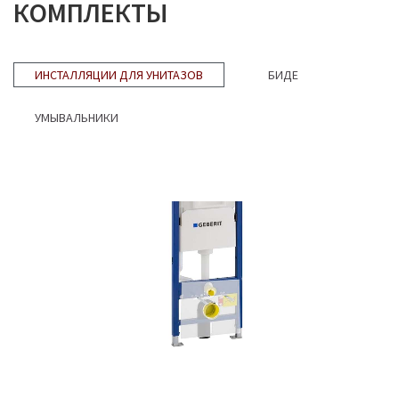
КОМПЛЕКТЫ
ИНСТАЛЛЯЦИИ ДЛЯ УНИТАЗОВ
БИДЕ
УМЫВАЛЬНИКИ