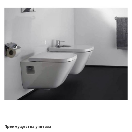
Преимущества унитаза