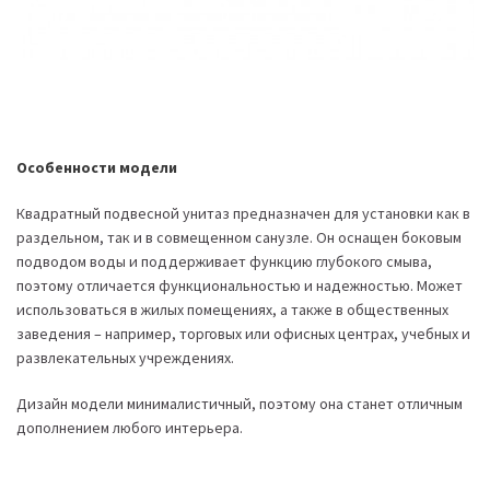
Особенности модели
Квадратный подвесной унитаз предназначен для установки как в
раздельном, так и в совмещенном санузле. Он оснащен боковым
подводом воды и поддерживает функцию глубокого смыва,
поэтому отличается функциональностью и надежностью. Может
использоваться в жилых помещениях, а также в общественных
заведения – например, торговых или офисных центрах, учебных и
развлекательных учреждениях.
Дизайн модели минималистичный, поэтому она станет отличным
дополнением любого интерьера.