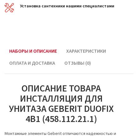
Установка сантехники нашими специалистами
НАБОРЫ И ОПИСАНИЕ
ХАРАКТЕРИСТИКИ
ОПЛАТА И ДОСТАВКА
ОТЗЫВЫ (0)
ОПИСАНИЕ ТОВАРА
ИНСТАЛЛЯЦИЯ ДЛЯ
УНИТАЗА GEBERIT DUOFIX
4В1 (458.112.21.1)
Монтажные элементы Geberit отличаются надежностью и