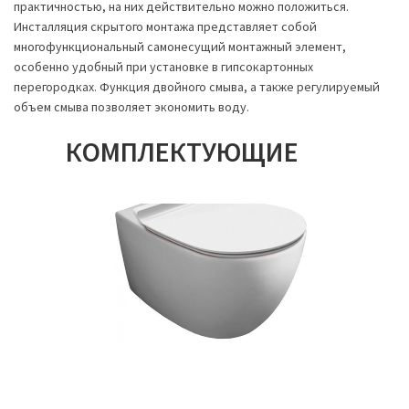
практичностью, на них действительно можно положиться.
Инсталляция скрытого монтажа представляет собой
многофункциональный самонесущий монтажный элемент,
особенно удобный при установке в гипсокартонных
перегородках. Функция двойного смыва, а также регулируемый
объем смыва позволяет экономить воду.
КОМПЛЕКТУЮЩИЕ