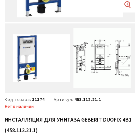
Код товара:
31374
Артикул:
458.112.21.1
Нет в наличии
ИНСТАЛЛЯЦИЯ ДЛЯ УНИТАЗА GEBERIT DUOFIX 4В1
(458.112.21.1)