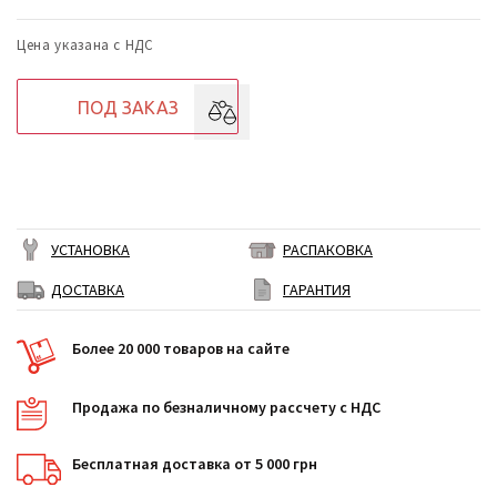
Цена указана с НДС
ПОД ЗАКАЗ
УСТАНОВКА
РАСПАКОВКА
ДОСТАВКА
ГАРАНТИЯ
Более 20 000 товаров на сайте
Продажа по безналичному рассчету с НДС
Бесплатная доставка от 5 000 грн