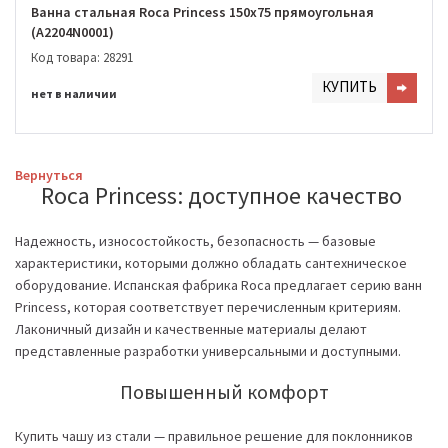
Ванна стальная Roca Princess 150x75 прямоугольная
(A2204N0001)
Код товара: 28291
КУПИТЬ
нет в наличии
Вернуться
Roca Princess: доступное качество
Надежность, износостойкость, безопасность — базовые
характеристики, которыми должно обладать сантехническое
оборудование. Испанская фабрика Roca предлагает серию ванн
Princess, которая соответствует перечисленным критериям.
Лаконичный дизайн и качественные материалы делают
представленные разработки универсальными и доступными.
Повышенный комфорт
Купить чашу из стали — правильное решение для поклонников