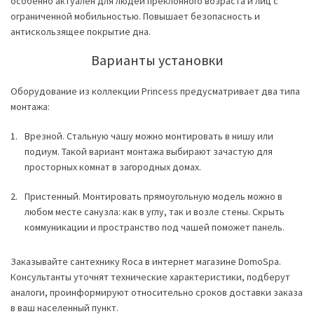
особенно актуален для людей преклонного возраста и лиц с
ограниченной мобильностью. Повышает безопасность и
антискользящее покрытие дна.
Варианты установки
Оборудование из коллекции Princess предусматривает два типа
монтажа:
Врезной. Стальную чашу можно монтировать в нишу или
подиум. Такой вариант монтажа выбирают зачастую для
просторных комнат в загородных домах.
Пристенный. Монтировать прямоугольную модель можно в
любом месте санузла: как в углу, так и возле стены. Скрыть
коммуникации и пространство под чашей поможет панель.
Заказывайте сантехнику Roca в интернет магазине DomoSpa.
Консультанты уточнят технические характеристики, подберут
аналоги, проинформируют относительно сроков доставки заказа
в ваш населенный пункт.