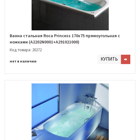
Ванна стальная Roca Princess 170x75 прямоугольная с
ножками (A2202N0001+A291021000)
Код товара: 20272
КУПИТЬ
нет в наличии