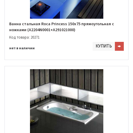
Ванна стальная Roca Princess 150x75 прямоугольная с
ножками (A2204N0001+A291021000)
Код товара: 20271
КУПИТЬ
нет в наличии