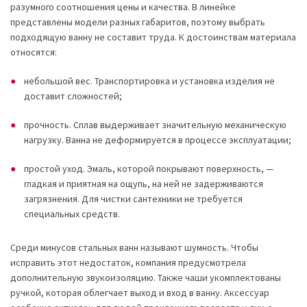
разумного соотношения цены и качества. В линейке
представлены модели разных габаритов, поэтому выбрать
подходящую ванну не составит труда. К достоинствам материала
относятся:
небольшой вес. Транспортировка и установка изделия не
доставит сложностей;
прочность. Сплав выдерживает значительную механическую
нагрузку. Ванна не деформируется в процессе эксплуатации;
простой уход. Эмаль, которой покрывают поверхность, —
гладкая и приятная на ощупь, на ней не задерживаются
загрязнения. Для чистки сантехники не требуется
специальных средств.
Среди минусов стальных ванн называют шумность. Чтобы
исправить этот недостаток, компания предусмотрела
дополнительную звукоизоляцию. Также чаши укомплектованы
ручкой, которая облегчает выход и вход в ванну. Аксессуар