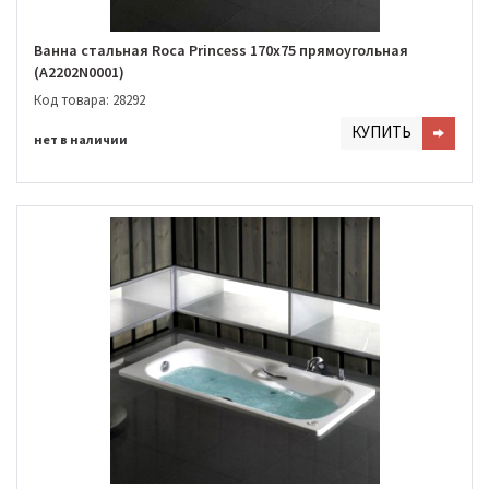
Ванна стальная Roca Princess 170x75 прямоугольная
(A2202N0001)
Код товара: 28292
КУПИТЬ
нет в наличии