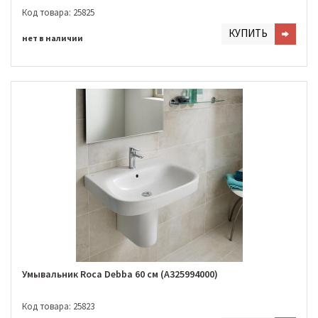
Код товара: 25825
КУПИТЬ
нет в наличии
Умывальник Roca Debba 60 см (A325994000)
Код товара: 25823