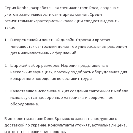
Серия Debba, разработанная специалистами Roca, создана с
учетом разноплановости санитарных комнат. Среди
отличительных характеристик коллекции следует выделить
такие:
Вневременной и понятный дизайн. Строгая и простая
«внешность» сантехники делает ее универсальным решением
для минималистичных оформлений.
Широкий выбор размеров. Изделия представлены в
нескольких вариациях, поэтому подобрать оборудования для
конкретного помещения не составит труда.
Качественное исполнение. Для создания сантехники и мебели
используются проверенные материалы и современное
оборудование.
В интернет магазине DomoSpa можно заказать продукцию с
доставкой по Украине. Консультанты уточнят, актуальна ли цена,
и ответят на возникшие вопросы.