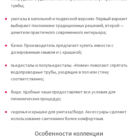
тумбы;
унитазы в напольной и подвесной версиях. Первый вариант
выбирают поклонники традиционных решений, второй —
ценители практичного современного интерьера;
бачки. Производитель предлагает купить емкости с
дозированным смывом и с крышкой;
пьедесталы и полупьедесталы. «Ножки» помогают спрятать
водопроводные трубы, уходящие в пол или стену
соответственно;
биде. Удобные чаши предоставляют все условия для
гигиенических процедур;
сиденья и крышки для унитаза/биде. Аксессуары сделают
использование сантехники более комфортным.
Особенности коллекции