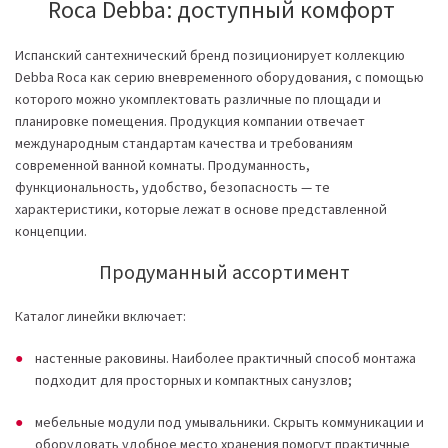
Roca Debba: доступный комфорт
Испанский сантехнический бренд позиционирует коллекцию
Debba Roca как серию вневременного оборудования, с помощью
которого можно укомплектовать различные по площади и
планировке помещения. Продукция компании отвечает
международным стандартам качества и требованиям
современной ванной комнаты. Продуманность,
функциональность, удобство, безопасность — те
характеристики, которые лежат в основе представленной
концепции.
Продуманный ассортимент
Каталог линейки включает:
настенные раковины. Наиболее практичный способ монтажа
подходит для просторных и компактных санузлов;
мебельные модули под умывальники. Скрыть коммуникации и
оборудовать удобное место хранения помогут практичные