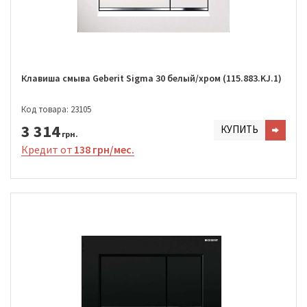
Клавиша смыва Geberit Sigma 30 белый/хром (115.883.KJ.1)
Код товара: 23105
3 314
КУПИТЬ
грн.
Кредит от
138 грн/мес.