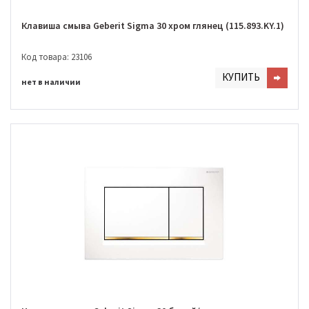
Клавиша смыва Geberit Sigma 30 хром глянец (115.893.KY.1)
Код товара: 23106
КУПИТЬ
нет в наличии