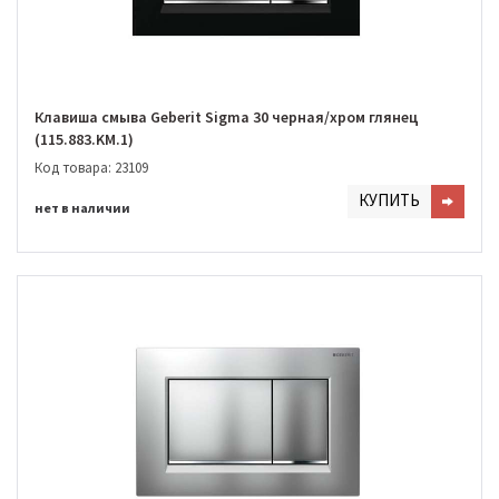
Клавиша смыва Geberit Sigma 30 черная/хром глянец
(115.883.KM.1)
Код товара: 23109
КУПИТЬ
нет в наличии