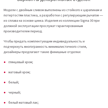
Модели с двойным сливом выполнены из стойкого к царапинам и
потертостям пластика, а разработки с регулирующим рычагом ―
из сплава на основе цинка. Изделия из коллекции Sigma 30 при
должной эксплуатации прослужат гарантированным
производителем период.
Чтобы придать комплектующим индивидуальность и
подчеркнуть многогранность минималистичного стиля,
дизайнеры предлагают такие финишные отделки:
глянцевый хром;
матовый хром;
белый;
черный;
белый матовый лак;