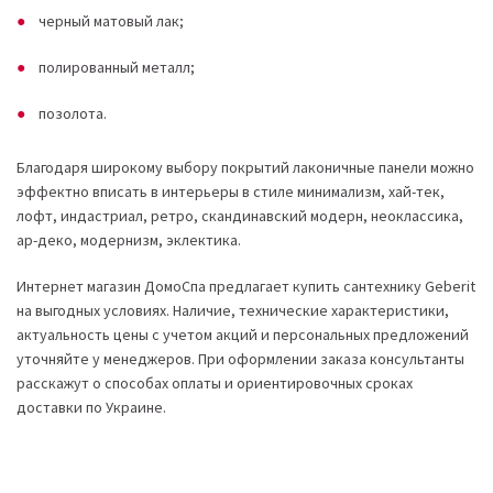
черный матовый лак;
полированный металл;
позолота.
Благодаря широкому выбору покрытий лаконичные панели можно
эффектно вписать в интерьеры в стиле минимализм, хай-тек,
лофт, индастриал, ретро, скандинавский модерн, неоклассика,
ар-деко, модернизм, эклектика.
Интернет магазин ДомоСпа предлагает купить сантехнику Geberit
на выгодных условиях. Наличие, технические характеристики,
актуальность цены с учетом акций и персональных предложений
уточняйте у менеджеров. При оформлении заказа консультанты
расскажут о способах оплаты и ориентировочных сроках
доставки по Украине.