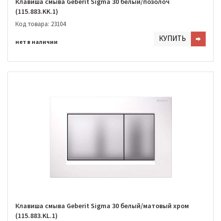
Клавиша смыва Geberit Sigma 30 белый/позолоч
(115.883.KK.1)
Код товара: 23104
КУПИТЬ
нет в наличии
Клавиша смыва Geberit Sigma 30 белый/матовый хром
(115.883.KL.1)