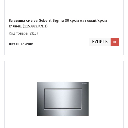
Клавиша смыва Geberit Sigma 30 хром матовый/хром
глянец (115.883.KN.1)
Код товара: 23107
КУПИТЬ
нет в наличии