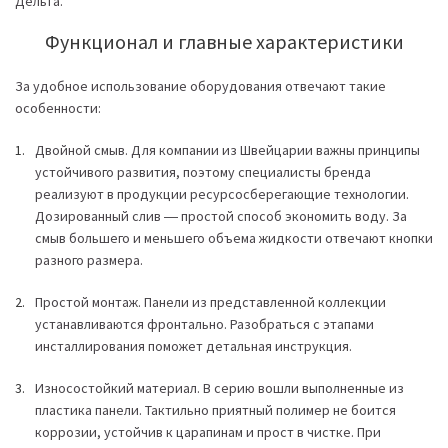
Дельта.
Функционал и главные характеристики
За удобное использование оборудования отвечают такие
особенности:
Двойной смыв. Для компании из Швейцарии важны принципы
устойчивого развития, поэтому специалисты бренда
реализуют в продукции ресурсосберегающие технологии.
Дозированный слив ― простой способ экономить воду. За
смыв большего и меньшего объема жидкости отвечают кнопки
разного размера.
Простой монтаж. Панели из представленной коллекции
устанавливаются фронтально. Разобраться с этапами
инсталлирования поможет детальная инструкция.
Износостойкий материал. В серию вошли выполненные из
пластика панели. Тактильно приятный полимер не боится
коррозии, устойчив к царапинам и прост в чистке. При