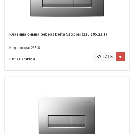
Клавиша смыва Geberit Delta 51 хром (115.105.21.1)
Код товара: 28618
КУПИТЬ
нет в наличии