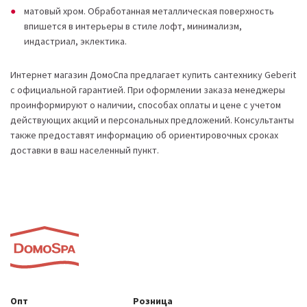
матовый хром. Обработанная металлическая поверхность
впишется в интерьеры в стиле лофт, минимализм,
индастриал, эклектика.
Интернет магазин ДомоСпа предлагает купить сантехнику Geberit
с официальной гарантией. При оформлении заказа менеджеры
проинформируют о наличии, способах оплаты и цене с учетом
действующих акций и персональных предложений. Консультанты
также предоставят информацию об ориентировочных сроках
доставки в ваш населенный пункт.
Опт
Розница