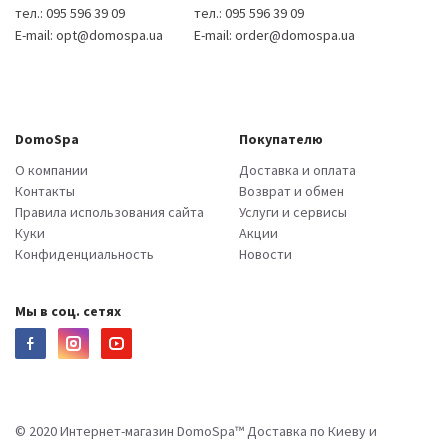
тел.:
095 596 39 09
тел.:
095 596 39 09
E-mail:
opt@domospa.ua
E-mail:
order@domospa.ua
DomoSpa
Покупателю
О компании
Доставка и оплата
Контакты
Возврат и обмен
Правила использования сайта
Услуги и сервисы
Куки
Акции
Конфиденциальность
Новости
Мы в соц. сетях
© 2020 Интернет-магазин DomoSpa™ Доставка по Киеву и