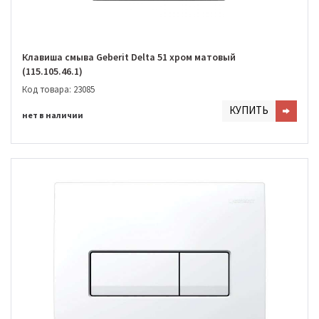
Клавиша смыва Geberit Delta 51 хром матовый
(115.105.46.1)
Код товара: 23085
КУПИТЬ
нет в наличии