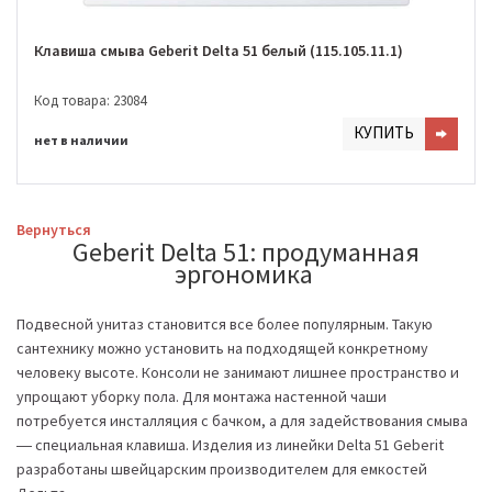
Клавиша смыва Geberit Delta 51 белый (115.105.11.1)
Код товара: 23084
КУПИТЬ
нет в наличии
Вернуться
Geberit Delta 51: продуманная
эргономика
Подвесной унитаз становится все более популярным. Такую
сантехнику можно установить на подходящей конкретному
человеку высоте. Консоли не занимают лишнее пространство и
упрощают уборку пола. Для монтажа настенной чаши
потребуется инсталляция с бачком, а для задействования смыва
― специальная клавиша. Изделия из линейки Delta 51 Geberit
разработаны швейцарским производителем для емкостей