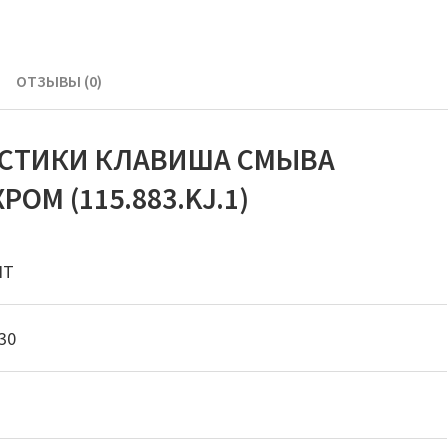
ОТЗЫВЫ (0)
ИСТИКИ КЛАВИША СМЫВА
РОМ (115.883.KJ.1)
IT
30