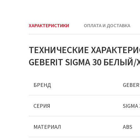
ХАРАКТЕРИСТИКИ
ОПЛАТА И ДОСТАВКА
ТЕХНИЧЕСКИЕ ХАРАКТЕР
GEBERIT SIGMA 30 БЕЛЫЙ/Х
БРЕНД
GEBER
СЕРИЯ
SIGMA 
МАТЕРИАЛ
ABS