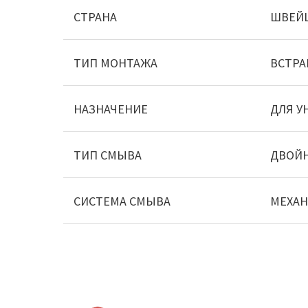
СТРАНА
ШВЕЙ
ТИП МОНТАЖА
ВСТР
НАЗНАЧЕНИЕ
ДЛЯ У
ТИП СМЫВА
ДВОЙ
СИСТЕМА СМЫВА
МЕХАН