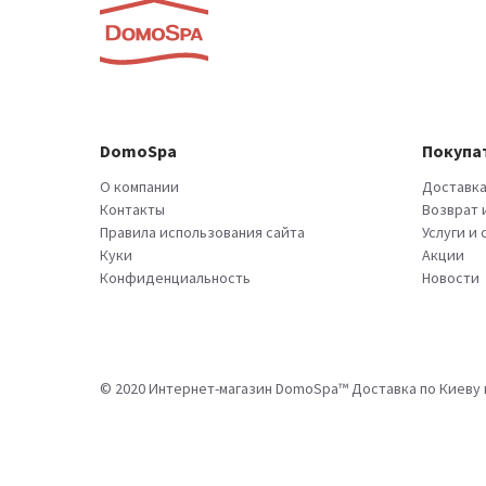
DomoSpa
Покупа
О компании
Доставка
Контакты
Возврат 
Правила использования сайта
Услуги и
Куки
Акции
Конфиденциальность
Новости
© 2020 Интернет-магазин DomoSpa™ Доставка по Киеву и 