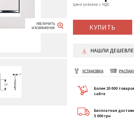
Цена указана с НДС
КУПИТЬ
НАШЛИ ДЕШЕВЛЕ 
УСТАНОВКА
РАСПАК
Более 20 000 товаро
сайте
Бесплатная доставк
5 000 грн