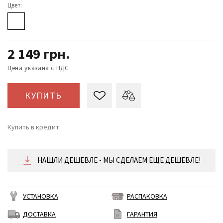
Цвет:
2 149
грн.
Цена указана с НДС
КУПИТЬ
Купить в кредит
от 90 ₴/месяц
НАШЛИ ДЕШЕВЛЕ - МЫ СДЕЛАЕМ ЕЩЕ ДЕШЕВЛЕ!
УСТАНОВКА
РАСПАКОВКА
ДОСТАВКА
ГАРАНТИЯ