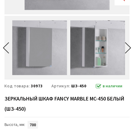
Код товара:
30973
Артикул:
ШЗ-450
в наличии
ЗЕРКАЛЬНЫЙ ШКАФ FANCY MARBLE MC-450 БЕЛЫЙ
(ШЗ-450)
Высота, мм:
700