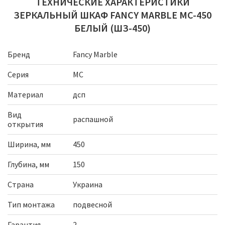
ТЕХНИЧЕСКИЕ ХАРАКТЕРИСТИКИ
ЗЕРКАЛЬНЫЙ ШКАФ FANCY MARBLE MC-450
БЕЛЫЙ (ШЗ-450)
Бренд
Fancy Marble
Серия
МС
Материал
дсп
Вид
распашной
открытия
Ширина, мм
450
Глубина, мм
150
Страна
Украина
Тип монтажа
подвесной
Гарантия
2