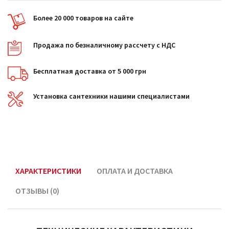
Более 20 000 товаров на сайте
Продажа по безналичному рассчету с НДС
Бесплатная доставка от 5 000 грн
Установка сантехники нашими специалистами
ХАРАКТЕРИСТИКИ
ОПЛАТА И ДОСТАВКА
ОТЗЫВЫ (0)