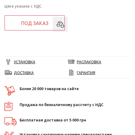
Цена указана с НДС
ПОД ЗАКАЗ
УСТАНОВКА
РАСПАКОВКА
ДОСТАВКА
ГАРАНТИЯ
Более 20 000 товаров на сайте
Продажа по безналичному рассчету с НДС
Бесплатная доставка от 5 000 грн
Установка сантехники нашими специалистами