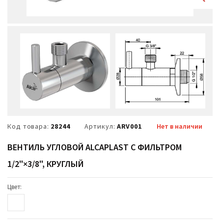
Код товара:
28244
Артикул:
ARV001
Нет в наличии
ВЕНТИЛЬ УГЛОВОЙ ALCAPLAST С ФИЛЬТРОМ
1/2"×3/8", КРУГЛЫЙ
Цвет: