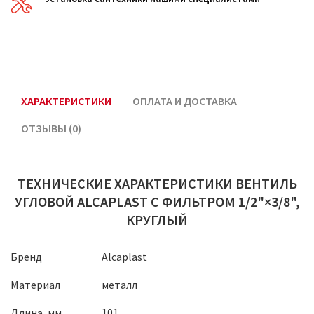
ХАРАКТЕРИСТИКИ
ОПЛАТА И ДОСТАВКА
ОТЗЫВЫ (0)
ТЕХНИЧЕСКИЕ ХАРАКТЕРИСТИКИ ВЕНТИЛЬ
УГЛОВОЙ ALCAPLAST С ФИЛЬТРОМ 1/2"×3/8",
КРУГЛЫЙ
Бренд
Alcaplast
Материал
металл
Длина, мм
101