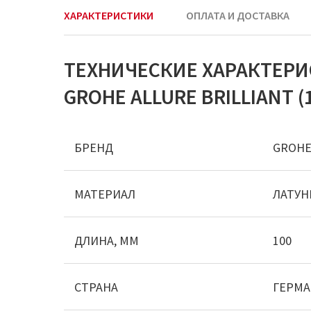
ХАРАКТЕРИСТИКИ
ОПЛАТА И ДОСТАВКА
ТЕХНИЧЕСКИЕ ХАРАКТЕРИ
GROHE ALLURE BRILLIANT (
БРЕНД
GROH
МАТЕРИАЛ
ЛАТУН
ДЛИНА, ММ
100
СТРАНА
ГЕРМ