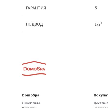
ГАРАНТИЯ
5
ПОДВОД
1/2"
DomoSpa
Покупа
О компании
Доставка