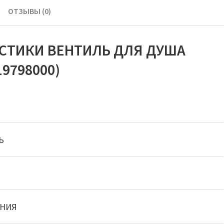
ОТЗЫВЫ (0)
СТИКИ ВЕНТИЛЬ ДЛЯ ДУША
19798000)
E
Ь
АНИЯ