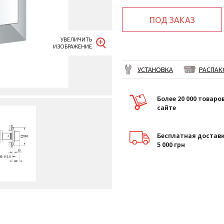
ПОД ЗАКАЗ
УСТАНОВКА
РАСПАК
Более 20 000 товаро
сайте
Бесплатная доставк
5 000 грн