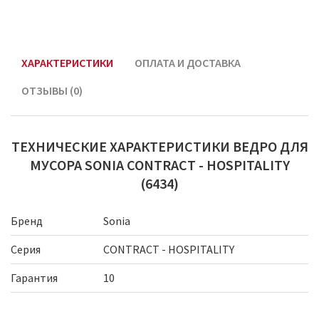
ХАРАКТЕРИСТИКИ
ОПЛАТА И ДОСТАВКА
ОТЗЫВЫ (0)
ТЕХНИЧЕСКИЕ ХАРАКТЕРИСТИКИ ВЕДРО ДЛЯ
МУСОРА SONIA CONTRACT - HOSPITALITY
(6434)
Бренд
Sonia
Серия
CONTRACT - HOSPITALITY
Гарантия
10