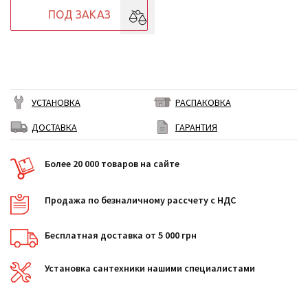
ПОД ЗАКАЗ
УСТАНОВКА
РАСПАКОВКА
ДОСТАВКА
ГАРАНТИЯ
Более 20 000 товаров на сайте
Продажа по безналичному рассчету с НДС
Бесплатная доставка от 5 000 грн
Установка сантехники нашими специалистами