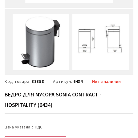
Код товара:
38358
Артикул:
6434
Нет в наличии
ВЕДРО ДЛЯ МУСОРА SONIA CONTRACT -
HOSPITALITY (6434)
Цена указана с НДС