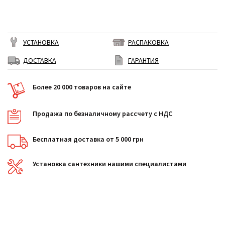
УСТАНОВКА
РАСПАКОВКА
ДОСТАВКА
ГАРАНТИЯ
Более 20 000 товаров на сайте
Продажа по безналичному рассчету с НДС
Бесплатная доставка от 5 000 грн
Установка сантехники нашими специалистами