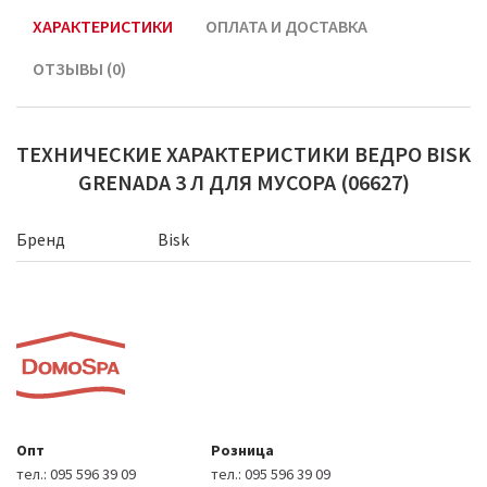
ХАРАКТЕРИСТИКИ
ОПЛАТА И ДОСТАВКА
ОТЗЫВЫ (0)
ТЕХНИЧЕСКИЕ ХАРАКТЕРИСТИКИ ВЕДРО BISK
GRENADA 3 Л ДЛЯ МУСОРА (06627)
Бренд
Bisk
Опт
Розница
тел.:
095 596 39 09
тел.:
095 596 39 09