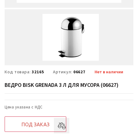
Код товара:
32165
Артикул:
06627
Нет в наличии
ВЕДРО BISK GRENADA 3 Л ДЛЯ МУСОРА (06627)
Цена указана с НДС
ПОД ЗАКАЗ