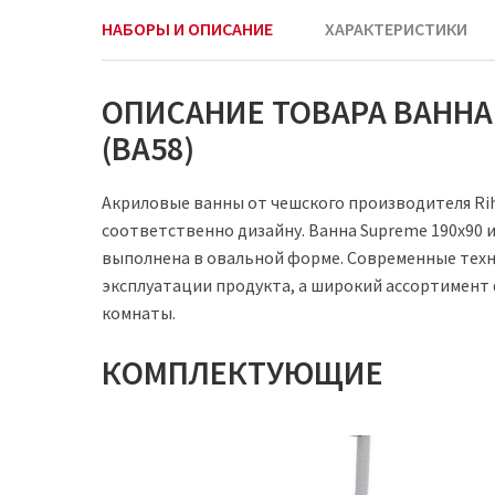
НАБОРЫ И ОПИСАНИЕ
ХАРАКТЕРИСТИКИ
ОПИСАНИЕ ТОВАРА ВАННА
(BA58)
Акриловые ванны от чешского производителя Rih
соответственно дизайну. Ванна Supreme 190х90 
выполнена в овальной форме. Современные техн
эксплуатации продукта, а широкий ассортимент
комнаты.
КОМПЛЕКТУЮЩИЕ