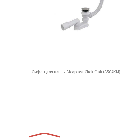
Сифон для ванны Alcaplast Click-Clak (A504KM)