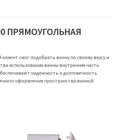
90 ПРЯМОУГОЛЬНАЯ
клиент смог подобрать ванну по своему вкусу и
ства использования ванны внутренняя часть
 обеспечивают надежность и долговечность
ничного оформления пространства ванной