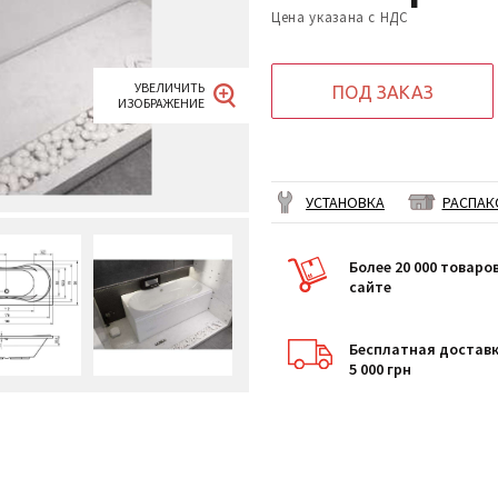
Цена указана с НДС
ПОД ЗАКАЗ
УСТАНОВКА
РАСПАК
Более 20 000 товаро
сайте
Бесплатная доставк
5 000 грн