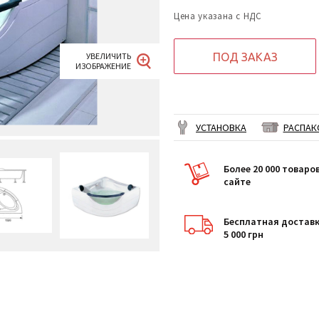
Цена указана с НДС
ПОД ЗАКАЗ
УСТАНОВКА
РАСПАК
Более 20 000 товаро
сайте
Бесплатная доставк
5 000 грн