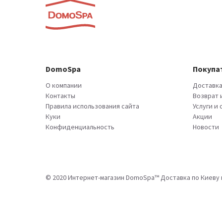
DomoSpa
Покупа
О компании
Доставка
Контакты
Возврат 
Правила использования сайта
Услуги и
Куки
Акции
Конфиденциальность
Новости
© 2020 Интернет-магазин DomoSpa™ Доставка по Киеву и 