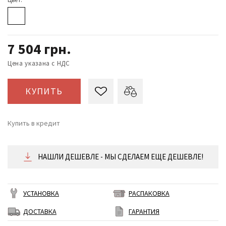
7 504
грн.
Цена указана с НДС
КУПИТЬ
Купить в кредит
от 313 ₴/месяц
НАШЛИ ДЕШЕВЛЕ - МЫ СДЕЛАЕМ ЕЩЕ ДЕШЕВЛЕ!
УСТАНОВКА
РАСПАКОВКА
ДОСТАВКА
ГАРАНТИЯ