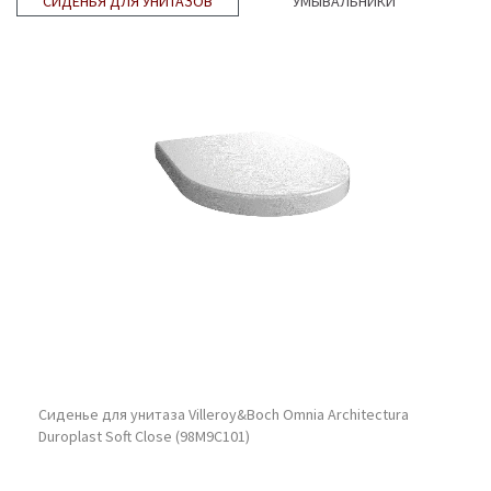
СИДЕНЬЯ ДЛЯ УНИТАЗОВ
УМЫВАЛЬНИКИ
Сиденье для унитаза Villeroy&Boch Omnia Architectura
Duroplast Soft Close (98M9C101)