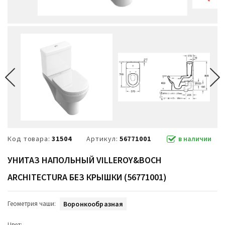
Код товара:
31504
Артикул:
56771001
в наличии
УНИТАЗ НАПОЛЬНЫЙ VILLEROY&BOCH
ARCHITECTURA БЕЗ КРЫШКИ (56771001)
Геометрия чаши:
Воронкообразная
Цвет: