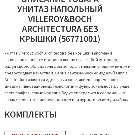
УНИТАЗ НАПОЛЬНЫЙ
VILLEROY&BOCH
ARCHITECTURA БЕЗ
КРЫШКИ (56771001)
Унитаз Villeroy&Boch Architectura без крышки выполнен в
напольном варианте и хорошо впишется в любой интерьер,
радуя своего обладателя долгие годы стильным внешним видом и
превосходным качеством. Серия сантехнических изделий Omnia
Architectura является идеальным сочетанием современного
дизайна, инновационных технологий и функциональности. Лучше
всего санфаянсовые изделия будут смотреться в современных
ванных комнатах с минималистским или пуристическим дизайном.
КОМПЛЕКТЫ