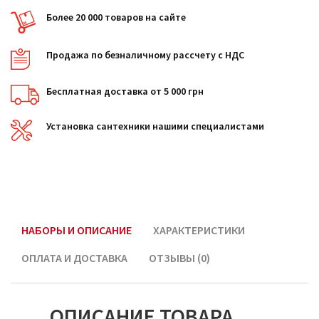
Более 20 000 товаров на сайте
Продажа по безналичному рассчету с НДС
Бесплатная доставка от 5 000 грн
Установка сантехники нашими специалистами
НАБОРЫ И ОПИСАНИЕ
ХАРАКТЕРИСТИКИ
ОПЛАТА И ДОСТАВКА
ОТЗЫВЫ (0)
ОПИСАНИЕ ТОВАРА