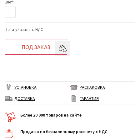
Цвет:
Цена указана с НДС
ПОД ЗАКАЗ
УСТАНОВКА
РАСПАКОВКА
ДОСТАВКА
ГАРАНТИЯ
Более 20 000 товаров на сайте
Продажа по безналичному рассчету с НДС