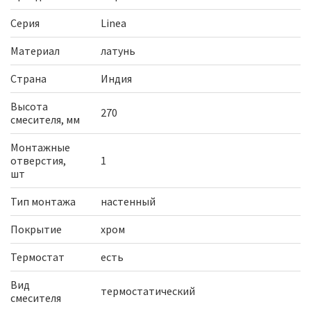
Серия
Linea
Материал
латунь
Страна
Индия
Высота
270
смесителя, мм
Монтажные
отверстия,
1
шт
Тип монтажа
настенный
Покрытие
хром
Термостат
есть
Вид
термостатический
смесителя