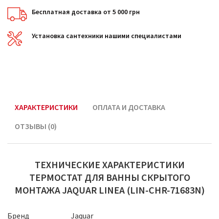
Бесплатная доставка от 5 000 грн
Установка сантехники нашими специалистами
ХАРАКТЕРИСТИКИ
ОПЛАТА И ДОСТАВКА
ОТЗЫВЫ (0)
ТЕХНИЧЕСКИЕ ХАРАКТЕРИСТИКИ
ТЕРМОСТАТ ДЛЯ ВАННЫ СКРЫТОГО
МОНТАЖА JAQUAR LINEA (LIN-CHR-71683N)
Бренд
Jaquar