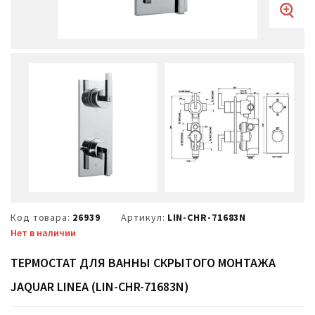
Код товара:
26939
Артикул:
LIN-CHR-71683N
Нет в наличии
ТЕРМОСТАТ ДЛЯ ВАННЫ СКРЫТОГО МОНТАЖА
JAQUAR LINEA (LIN-CHR-71683N)