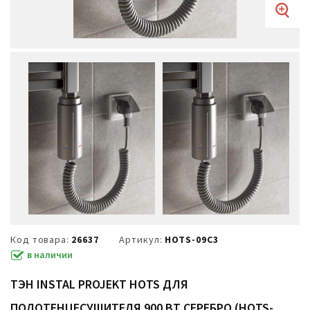
Код товара:
26637
Артикул:
HOTS-09C3
в наличии
ТЭН INSTAL PROJEKT HOTS ДЛЯ
ПОЛОТЕНЦЕСУШИТЕЛЯ 900 ВТ СЕРЕБРО (HOTS-