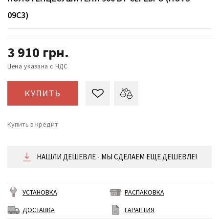
09C3)
3 910
грн.
Цена указана с НДС
КУПИТЬ
Купить в кредит
от 163 ₴/месяц
НАШЛИ ДЕШЕВЛЕ - МЫ СДЕЛАЕМ ЕЩЕ ДЕШЕВЛЕ!
УСТАНОВКА
РАСПАКОВКА
ДОСТАВКА
ГАРАНТИЯ