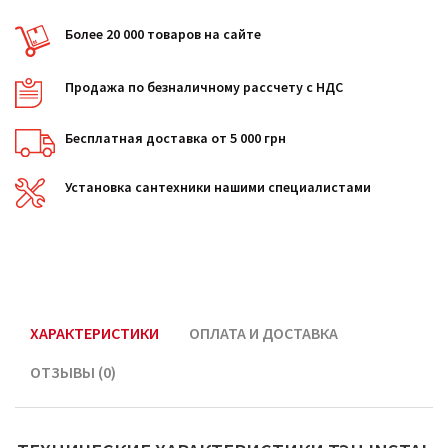
Более 20 000 товаров на сайте
Продажа по безналичному рассчету с НДС
Бесплатная доставка от 5 000 грн
Установка сантехники нашими специалистами
ХАРАКТЕРИСТИКИ
ОПЛАТА И ДОСТАВКА
ОТЗЫВЫ (0)