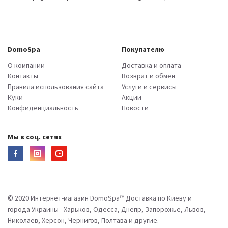
DomoSpa
Покупателю
О компании
Доставка и оплата
Контакты
Возврат и обмен
Правила использования сайта
Услуги и сервисы
Куки
Акции
Конфиденциальность
Новости
Мы в соц. сетях
© 2020 Интернет-магазин DomoSpa™ Доставка по Киеву и
города Украины - Харьков, Одесса, Днепр, Запорожье, Львов,
Николаев, Херсон, Чернигов, Полтава и другие.