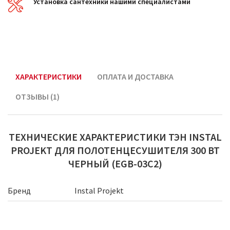
Установка сантехники нашими специалистами
ХАРАКТЕРИСТИКИ
ОПЛАТА И ДОСТАВКА
ОТЗЫВЫ (1)
ТЕХНИЧЕСКИЕ ХАРАКТЕРИСТИКИ ТЭН INSTAL
PROJEKT ДЛЯ ПОЛОТЕНЦЕСУШИТЕЛЯ 300 ВТ
ЧЕРНЫЙ (EGB-03C2)
Бренд
Instal Projekt