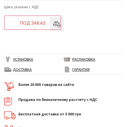
Цена указана с НДС
ПОД ЗАКАЗ
УСТАНОВКА
РАСПАКОВКА
ДОСТАВКА
ГАРАНТИЯ
Более 20 000 товаров на сайте
Продажа по безналичному рассчету с НДС
Бесплатная доставка от 5 000 грн