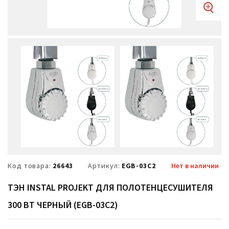
Код товара:
26643
Артикул:
EGB-03C2
Нет в наличии
ТЭН INSTAL PROJEKT ДЛЯ ПОЛОТЕНЦЕСУШИТЕЛЯ
300 ВТ ЧЕРНЫЙ (EGB-03C2)