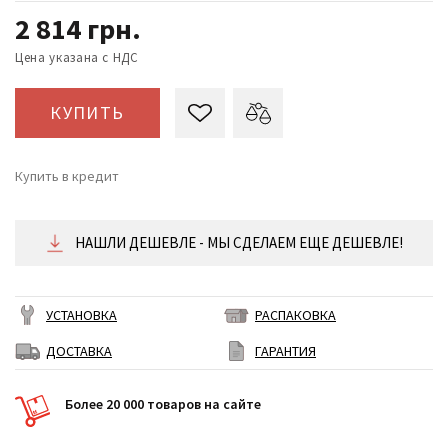
2 814
грн.
Цена указана с НДС
КУПИТЬ
Купить в кредит
от 117 ₴/месяц
НАШЛИ ДЕШЕВЛЕ - МЫ СДЕЛАЕМ ЕЩЕ ДЕШЕВЛЕ!
УСТАНОВКА
РАСПАКОВКА
ДОСТАВКА
ГАРАНТИЯ
Более 20 000 товаров на сайте