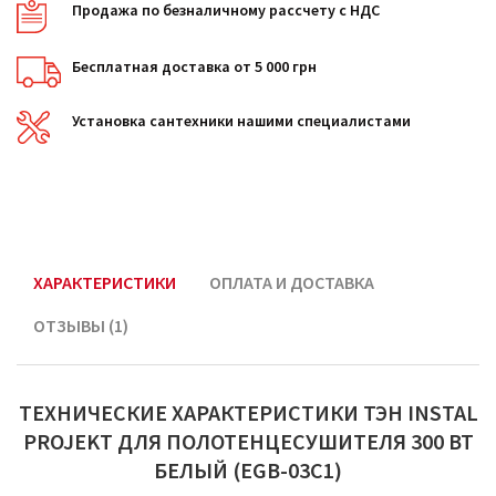
Продажа по безналичному рассчету с НДС
Бесплатная доставка от 5 000 грн
Установка сантехники нашими специалистами
ХАРАКТЕРИСТИКИ
ОПЛАТА И ДОСТАВКА
ОТЗЫВЫ (1)
ТЕХНИЧЕСКИЕ ХАРАКТЕРИСТИКИ ТЭН INSTAL
PROJEKT ДЛЯ ПОЛОТЕНЦЕСУШИТЕЛЯ 300 ВТ
БЕЛЫЙ (EGB-03C1)