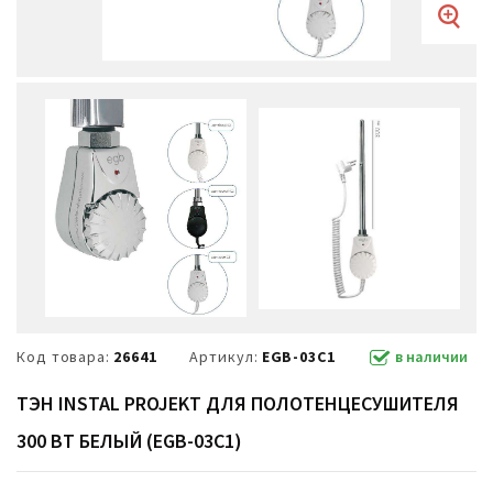
Код товара:
26641
Артикул:
EGB-03C1
в наличии
ТЭН INSTAL PROJEKT ДЛЯ ПОЛОТЕНЦЕСУШИТЕЛЯ
300 ВТ БЕЛЫЙ (EGB-03C1)